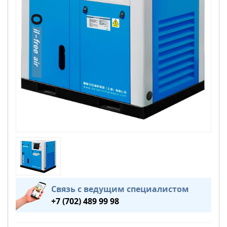
Связь с ведущим специалистом
+7 (702) 489 99 98