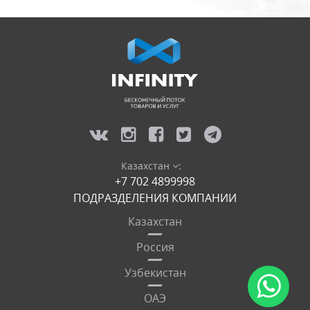
Казахстан
:
+7 702 4899998
ПОДРАЗДЕЛЕНИЯ КОМПАНИИ
Казахстан
Россия
Узбекистан
ОАЭ