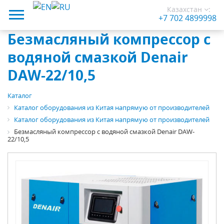
Казахстан
:
+7 702 4899998
Безмасляный компрессор с
водяной смазкой Denair
DAW-22/10,5
Каталог
Каталог оборудования из Китая напрямую от производителей
Каталог оборудования из Китая напрямую от производителей
Безмасляный компрессор с водяной смазкой Denair DAW-
22/10,5