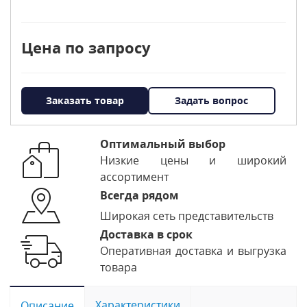
Цена по запросу
Заказать товар
Задать вопрос
Оптимальный выбор
Низкие цены и широкий
ассортимент
Всегда рядом
Широкая сеть представительств
Доставка в срок
Оперативная доставка и выгрузка
товара
Характеристики
Описание