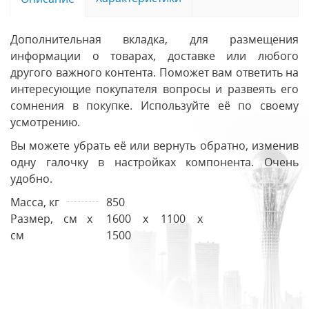
Дополнительная вкладка, для размещения
информации о товарах, доставке или любого
другого важного контента. Поможет вам ответить на
интересующие покупателя вопросы и развеять его
сомнения в покупке. Используйте её по своему
усмотрению.
Вы можете убрать её или вернуть обратно, изменив
одну галочку в настройках компонента. Очень
удобно.
Масса, кг
850
Размер, см х
1600 х 1100 х
см
1500