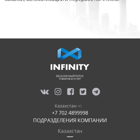
Казахстан
:
+7 702 4899998
ПОДРАЗДЕЛЕНИЯ КОМПАНИИ
Казахстан