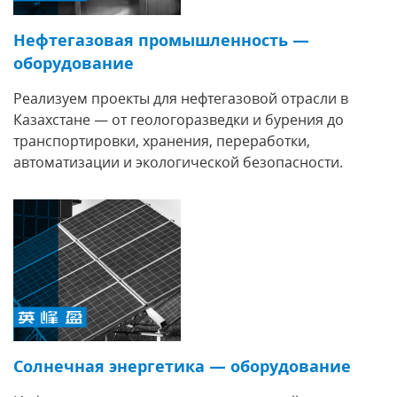
Нефтегазовая промышленность —
оборудование
Реализуем проекты для нефтегазовой отрасли в
Казахстане — от геологоразведки и бурения до
транспортировки, хранения, переработки,
автоматизации и экологической безопасности.
Солнечная энергетика — оборудование