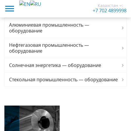
Казахстан
:
+7 702 4899998
Алюминиевая промышленность —
оборудование
Нефтегазовая промышленность —
оборудование
Солнечная энергетика — оборудование
Стекольная промышленность — оборудование