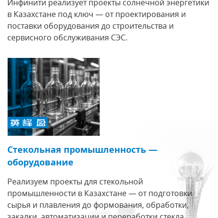
Инфинити реализует проекты солнечной энергетики
в Казахстане под ключ — от проектирования и
поставки оборудования до строительства и
сервисного обслуживания СЭС.
Стекольная промышленность —
оборудование
Реализуем проекты для стекольной
промышленности в Казахстане — от подготовки
сырья и плавления до формования, обработки,
закалки, автоматизации и переработки стекла.