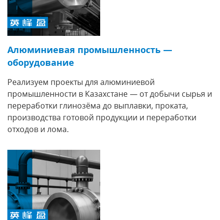
Алюминиевая промышленность —
оборудование
Реализуем проекты для алюминиевой
промышленности в Казахстане — от добычи сырья и
переработки глинозёма до выплавки, проката,
производства готовой продукции и переработки
отходов и лома.