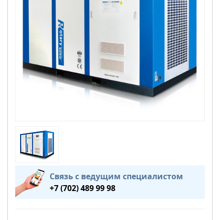
Связь с ведущим специалистом
+7 (702) 489 99 98