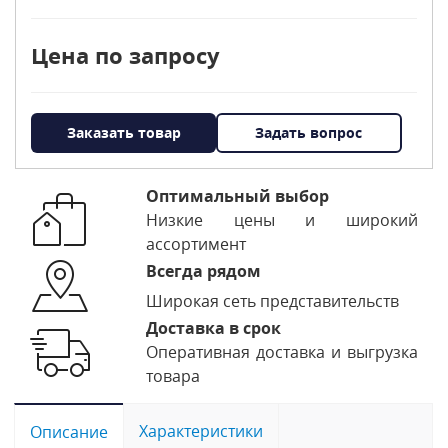
Цена по запросу
Заказать товар
Задать вопрос
Оптимальный выбор
Низкие цены и широкий
ассортимент
Всегда рядом
Широкая сеть представительств
Доставка в срок
Оперативная доставка и выгрузка
товара
Характеристики
Описание