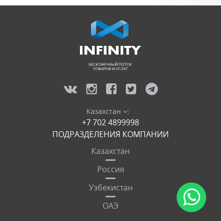
Казахстан
:
+7 702 4899998
ПОДРАЗДЕЛЕНИЯ КОМПАНИИ
Казахстан
Россия
Узбекистан
ОАЭ