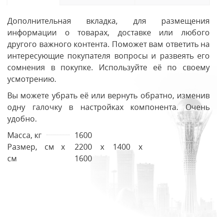
Дополнительная вкладка, для размещения
информации о товарах, доставке или любого
другого важного контента. Поможет вам ответить на
интересующие покупателя вопросы и развеять его
сомнения в покупке. Используйте её по своему
усмотрению.
Вы можете убрать её или вернуть обратно, изменив
одну галочку в настройках компонента. Очень
удобно.
Масса, кг
1600
Размер, см х
2200 х 1400 х
см
1600