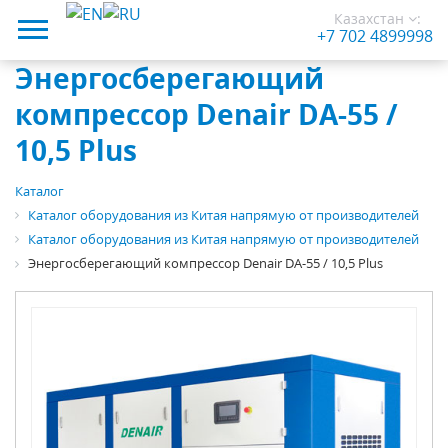
Казахстан
:
+7 702 4899998
Энергосберегающий
компрессор Denair DA-55 /
10,5 Plus
Каталог
Каталог оборудования из Китая напрямую от производителей
Каталог оборудования из Китая напрямую от производителей
Энергосберегающий компрессор Denair DA-55 / 10,5 Plus