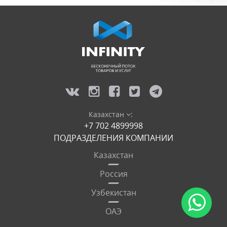
Казахстан
:
+7 702 4899998
ПОДРАЗДЕЛЕНИЯ КОМПАНИИ
Казахстан
Россия
Узбекистан
ОАЭ