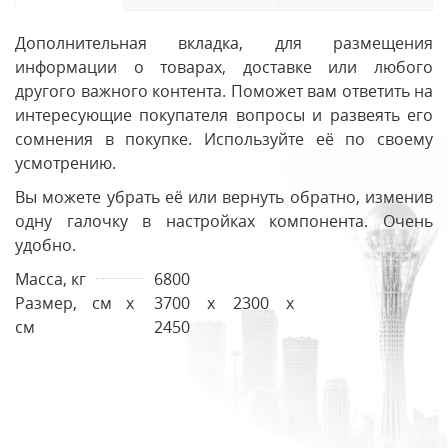
Дополнительная вкладка, для размещения
информации о товарах, доставке или любого
другого важного контента. Поможет вам ответить на
интересующие покупателя вопросы и развеять его
сомнения в покупке. Используйте её по своему
усмотрению.
Вы можете убрать её или вернуть обратно, изменив
одну галочку в настройках компонента. Очень
удобно.
Масса, кг
6800
Размер, см х
3700 х 2300 х
см
2450