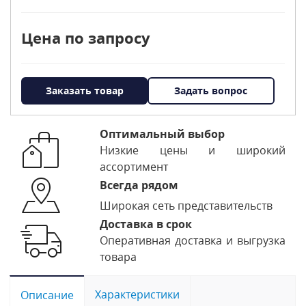
Цена по запросу
Заказать товар
Задать вопрос
Оптимальный выбор
Низкие цены и широкий
ассортимент
Всегда рядом
Широкая сеть представительств
Доставка в срок
Оперативная доставка и выгрузка
товара
Характеристики
Описание