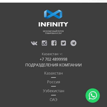
Казахстан
:
+7 702 4899998
ПОДРАЗДЕЛЕНИЯ КОМПАНИИ
Казахстан
Россия
Узбекистан
ОАЭ