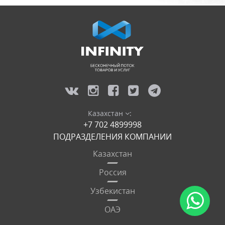
Казахстан
:
+7 702 4899998
ПОДРАЗДЕЛЕНИЯ КОМПАНИИ
Казахстан
Россия
Узбекистан
ОАЭ