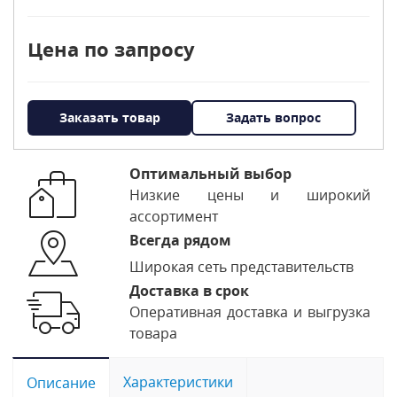
Цена по запросу
Заказать товар
Задать вопрос
Оптимальный выбор
Низкие цены и широкий
ассортимент
Всегда рядом
Широкая сеть представительств
Доставка в срок
Оперативная доставка и выгрузка
товара
Характеристики
Описание