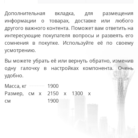
Дополнительная вкладка, для размещения
информации о товарах, доставке или любого
другого важного контента. Поможет вам ответить на
интересующие покупателя вопросы и развеять его
сомнения в покупке. Используйте её по своему
усмотрению.
Вы можете убрать её или вернуть обратно, изменив
одну галочку в настройках компонента. Очень
удобно.
Масса, кг
1900
Размер, см х
2150 x 1300 x
см
1900