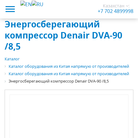
Казахстан
:
+7 702 4899998
Энергосберегающий
компрессор Denair DVA-90
/8,5
Каталог
Каталог оборудования из Китая напрямую от производителей
Каталог оборудования из Китая напрямую от производителей
Энергосберегающий компрессор Denair DVA-90 /8,5