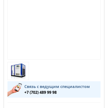
Связь с ведущим специалистом
+7 (702) 489 99 98