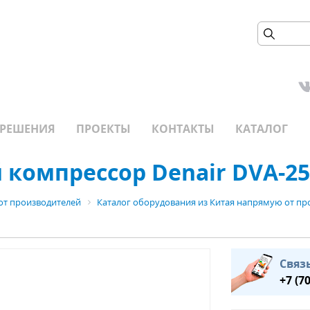
РЕШЕНИЯ
ПРОЕКТЫ
КОНТАКТЫ
КАТАЛОГ
компрессор Denair DVA-25
от производителей
Каталог оборудования из Китая напрямую от пр
Связ
+7 (7