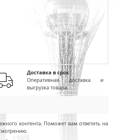
Доставка в срок
Оперативная доставка и
выгрузка товара
ажного контента. Поможет вам ответить на
усмотрению.