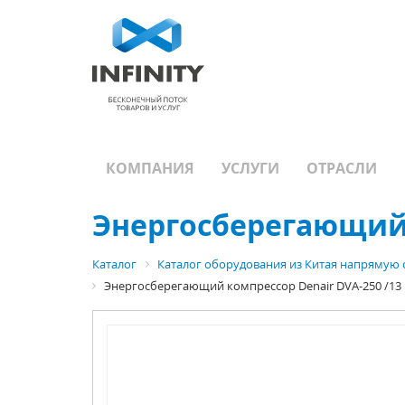
КОМПАНИЯ
УСЛУГИ
ОТРАСЛИ
Энергосберегающий 
Каталог
Каталог оборудования из Китая напрямую 
Энергосберегающий компрессор Denair DVA-250 /13