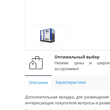
Оптимальный выбор
Низкие цены и широк
ассортимент
Характеристики
Описание
Дополнительная вкладка, для размещения 
интересующие покупателя вопросы и развея