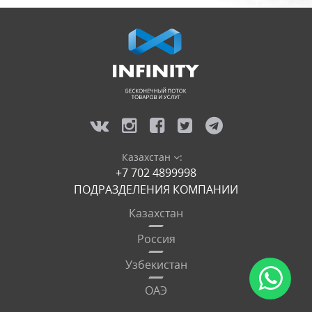
Казахстан
:
+7 702 4899998
ПОДРАЗДЕЛЕНИЯ КОМПАНИИ
Казахстан
Россия
Узбекистан
ОАЭ