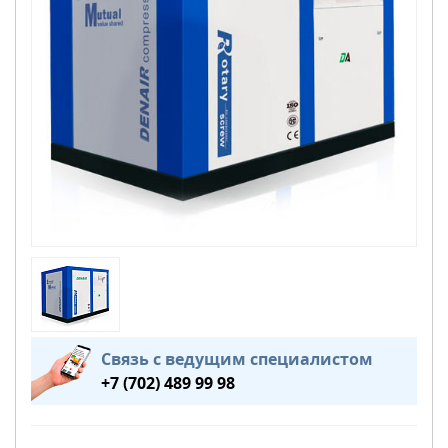
Связь с ведущим специалистом
+7 (702) 489 99 98