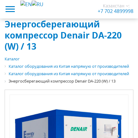
Казахстан
:
+7 702 4899998
Энергосберегающий
компрессор Denair DA-220
(W) / 13
Каталог
Каталог оборудования из Китая напрямую от производителей
Каталог оборудования из Китая напрямую от производителей
Энергосберегающий компрессор Denair DA-220 (W) / 13