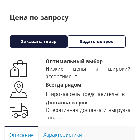
Цена по запросу
Заказать товар
Задать вопрос
Оптимальный выбор
Низкие цены и широкий
ассортимент
Всегда рядом
Широкая сеть представительств
Доставка в срок
Оперативная доставка и выгрузка
товара
Характеристики
Описание