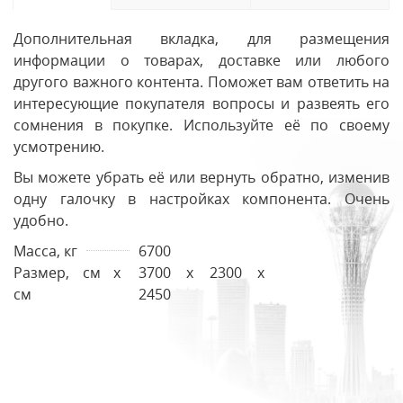
Дополнительная вкладка, для размещения
информации о товарах, доставке или любого
другого важного контента. Поможет вам ответить на
интересующие покупателя вопросы и развеять его
сомнения в покупке. Используйте её по своему
усмотрению.
Вы можете убрать её или вернуть обратно, изменив
одну галочку в настройках компонента. Очень
удобно.
Масса, кг
6700
Размер, см х
3700 х 2300 х
см
2450