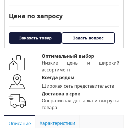
Цена по запросу
Заказать товар
Задать вопрос
Оптимальный выбор
Низкие цены и широкий
ассортимент
Всегда рядом
Широкая сеть представительств
Доставка в срок
Оперативная доставка и выгрузка
товара
Характеристики
Описание