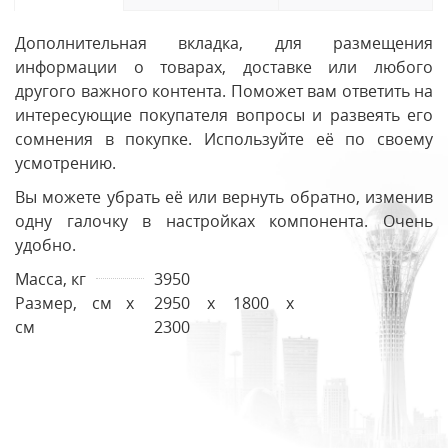
Дополнительная вкладка, для размещения
информации о товарах, доставке или любого
другого важного контента. Поможет вам ответить на
интересующие покупателя вопросы и развеять его
сомнения в покупке. Используйте её по своему
усмотрению.
Вы можете убрать её или вернуть обратно, изменив
одну галочку в настройках компонента. Очень
удобно.
Масса, кг
3950
Размер, см х
2950 х 1800 х
см
2300