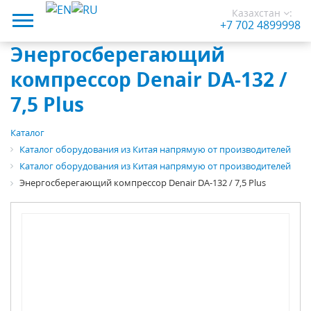
Казахстан
:
+7 702 4899998
Энергосберегающий
компрессор Denair DA-132 /
7,5 Plus
Каталог
Каталог оборудования из Китая напрямую от производителей
Каталог оборудования из Китая напрямую от производителей
Энергосберегающий компрессор Denair DA-132 / 7,5 Plus