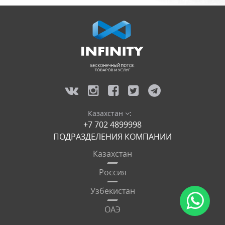
Казахстан
:
+7 702 4899998
ПОДРАЗДЕЛЕНИЯ КОМПАНИИ
Казахстан
Россия
Узбекистан
ОАЭ