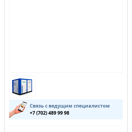
Связь с ведущим специалистом
+7 (702) 489 99 98