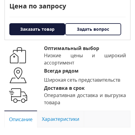
Цена по запросу
Заказать товар
Задать вопрос
Оптимальный выбор
Низкие цены и широкий
ассортимент
Всегда рядом
Широкая сеть представительств
Доставка в срок
Оперативная доставка и выгрузка
товара
Характеристики
Описание