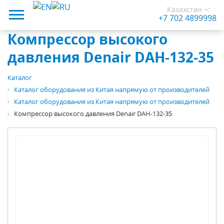
Казахстан
:
+7 702 4899998
Компрессор высокого
давления Denair DAH-132-35
Каталог
Каталог оборудования из Китая напрямую от производителей
Каталог оборудования из Китая напрямую от производителей
Компрессор высокого давления Denair DAH-132-35