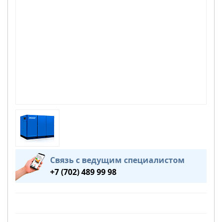
Связь с ведущим специалистом
+7 (702) 489 99 98