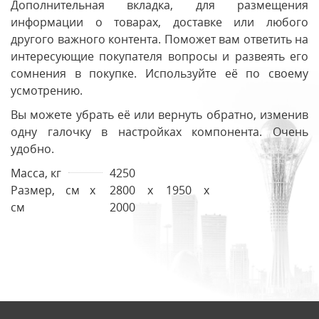
Дополнительная вкладка, для размещения
информации о товарах, доставке или любого
другого важного контента. Поможет вам ответить на
интересующие покупателя вопросы и развеять его
сомнения в покупке. Используйте её по своему
усмотрению.
Вы можете убрать её или вернуть обратно, изменив
одну галочку в настройках компонента. Очень
удобно.
Масса, кг
4250
Размер, см х
2800 x 1950 x
см
2000