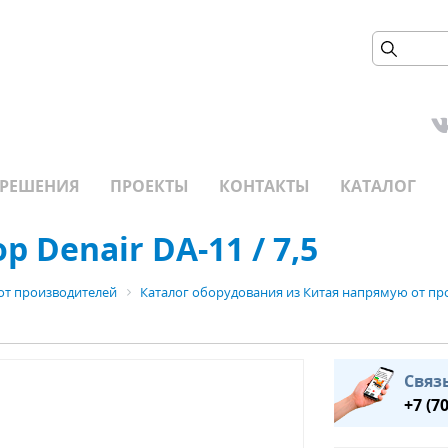
РЕШЕНИЯ
ПРОЕКТЫ
КОНТАКТЫ
КАТАЛОГ
 Denair DA-11 / 7,5
от производителей
Каталог оборудования из Китая напрямую от пр
Связ
+7 (7