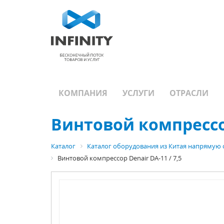
КОМПАНИЯ
УСЛУГИ
ОТРАСЛИ
Винтовой компрессор
Каталог
Каталог оборудования из Китая напрямую 
Винтовой компрессор Denair DA-11 / 7,5