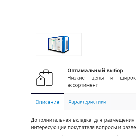
Оптимальный выбор
Низкие цены и широк
ассортимент
Характеристики
Описание
Дополнительная вкладка, для размещения 
интересующие покупателя вопросы и развея