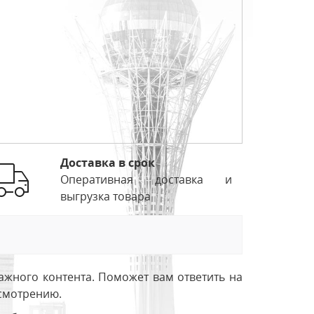
Доставка в срок
Оперативная доставка и
выгрузка товара
ажного контента. Поможет вам ответить на
усмотрению.