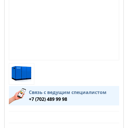
Связь с ведущим специалистом
+7 (702) 489 99 98