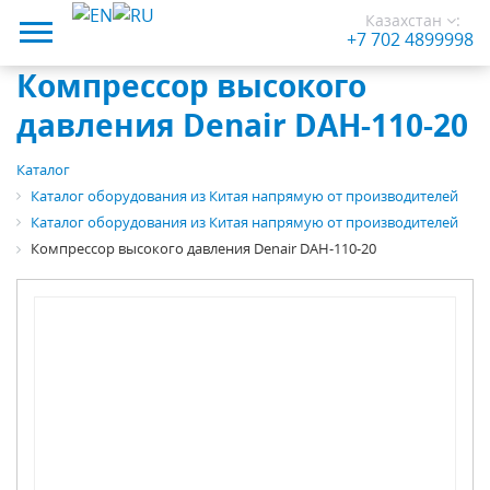
Казахстан
:
+7 702 4899998
Компрессор высокого
давления Denair DAH-110-20
Каталог
Каталог оборудования из Китая напрямую от производителей
Каталог оборудования из Китая напрямую от производителей
Компрессор высокого давления Denair DAH-110-20