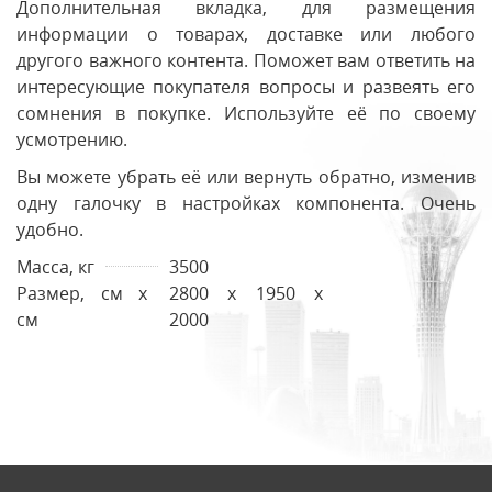
Дополнительная вкладка, для размещения
информации о товарах, доставке или любого
другого важного контента. Поможет вам ответить на
интересующие покупателя вопросы и развеять его
сомнения в покупке. Используйте её по своему
усмотрению.
Вы можете убрать её или вернуть обратно, изменив
одну галочку в настройках компонента. Очень
удобно.
Масса, кг
3500
Размер, см х
2800 x 1950 x
см
2000