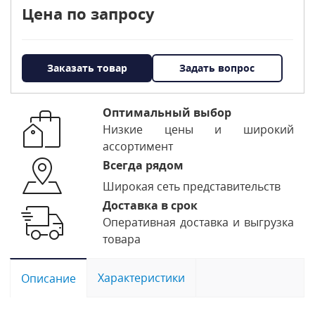
Цена по запросу
Заказать товар
Задать вопрос
Оптимальный выбор
Низкие цены и широкий
ассортимент
Всегда рядом
Широкая сеть представительств
Доставка в срок
Оперативная доставка и выгрузка
товара
Характеристики
Описание