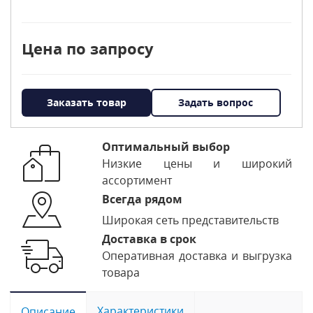
Цена по запросу
Заказать товар
Задать вопрос
Оптимальный выбор
Низкие цены и широкий
ассортимент
Всегда рядом
Широкая сеть представительств
Доставка в срок
Оперативная доставка и выгрузка
товара
Характеристики
Описание