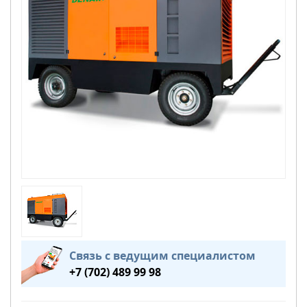
Связь с ведущим специалистом
+7 (702) 489 99 98