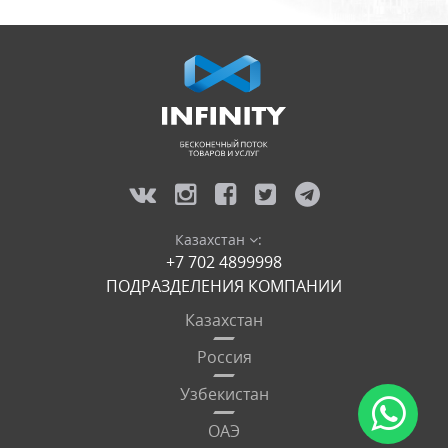
Казахстан
:
+7 702 4899998
ПОДРАЗДЕЛЕНИЯ КОМПАНИИ
Казахстан
Россия
Узбекистан
ОАЭ