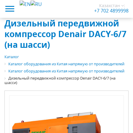
Казахстан
:
+7 702 4899998
Дизельный передвижной
компрессор Denair DACY-6/7
(на шасси)
Каталог
Каталог оборудования из Китая напрямую от производителей
Каталог оборудования из Китая напрямую от производителей
Дизельный передвижной компрессор Denair DACY-6/7 (на
шасси)