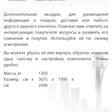
Дополнительная вкладка, для размещения
информации о товарах, доставке или любого
другого важного контента. Поможет вам ответить на
интересующие покупателя вопросы и развеять его
сомнения в покупке. Используйте её по своему
усмотрению.
Вы можете убрать её или вернуть обратно, изменив
одну галочку в настройках компонента. Очень
удобно.
Масса, кг
1350
Размер, см х
3075 х 1900 х
см
2040