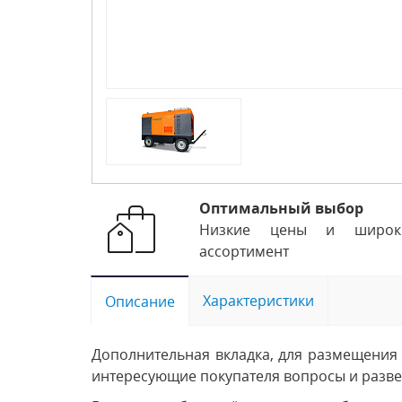
Оптимальный выбор
Низкие цены и широк
ассортимент
Характеристики
Описание
Дополнительная вкладка, для размещения 
интересующие покупателя вопросы и развея