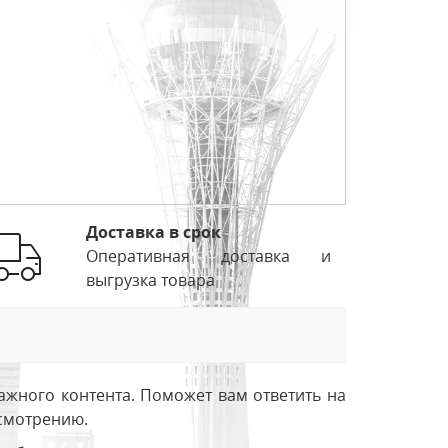
Доставка в срок
Оперативная доставка и
выгрузка товара
ажного контента. Поможет вам ответить на
усмотрению.