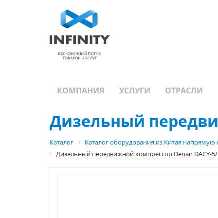
КОМПАНИЯ
УСЛУГИ
ОТРАСЛИ
Дизельный передвиж
Каталог
Каталог оборудования из Китая напрямую 
Дизельный передвижной компрессор Denair DACY-5/1