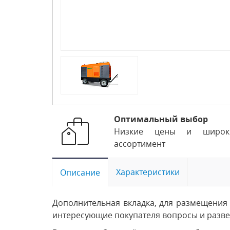
Оптимальный выбор
Низкие цены и широк
ассортимент
Характеристики
Описание
Дополнительная вкладка, для размещения 
интересующие покупателя вопросы и развея