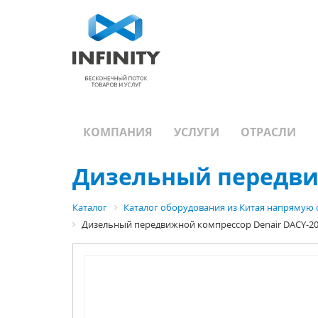
КОМПАНИЯ
УСЛУГИ
ОТРАСЛИ
Дизельный передвиж
Каталог
Каталог оборудования из Китая напрямую 
Дизельный передвижной компрессор Denair DACY-20/