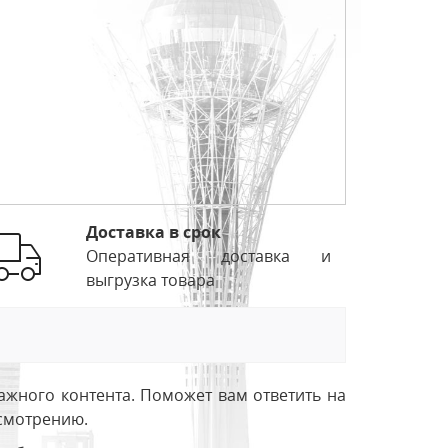
Доставка в срок
Оперативная доставка и
выгрузка товара
ажного контента. Поможет вам ответить на
усмотрению.