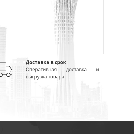
Доставка в срок
Оперативная доставка и
выгрузка товара