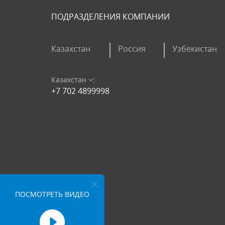
ПОДРАЗДЕЛЕНИЯ КОМПАНИИ
Казахстан
Россия
Узбекистан
Казахстан
:
+7 702 4899998
ПОСМОТРЕТЬ ВИДЕО