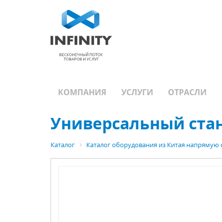
КОМПАНИЯ
УСЛУГИ
ОТРАСЛИ
Универсальный стан
Каталог
Каталог оборудования из Китая напрямую 