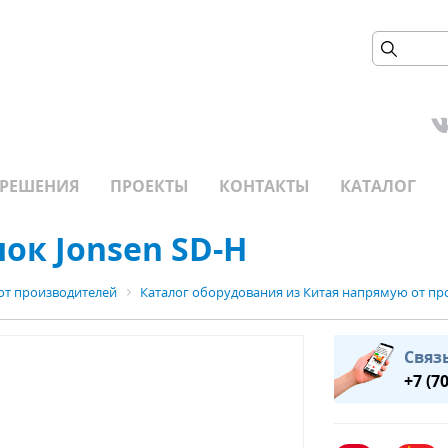
РЕШЕНИЯ
ПРОЕКТЫ
КОНТАКТЫ
КАТАЛОГ
ок Jonsen SD-H
от производителей
Каталог оборудования из Китая напрямую от пр
Связ
+7 (7