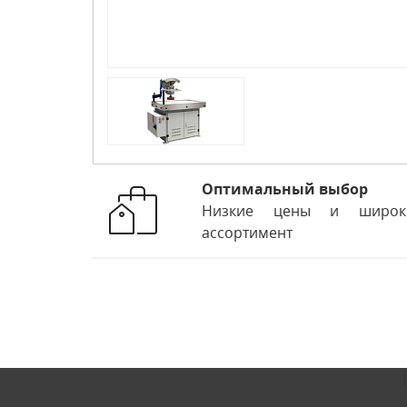
Оптимальный выбор
Низкие цены и широк
ассортимент