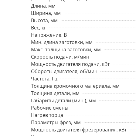
Длина, мм
Ширина, мм
Высота, мм
Вес, кг
Напряжение, В
Мин. длина заготовки, мм
Макс. толщина заготовки, мм
Скорость подачи, м/мин
Мощность двигателя подачи, кВт
Обороты двигателя, об/мин
Частота, Гц
Толщина кромочного материала, мм
Толщина детали, мм
Габариты детали (мин.), мм
Рабочие смены
Нагрев торца
Параметры фрез, мм
Мощность двигателя фрезерования, кВт