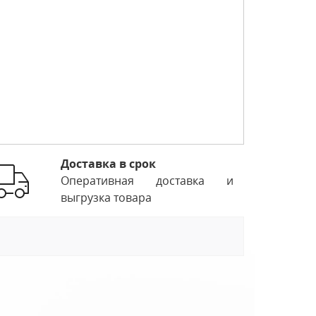
Доставка в срок
Оперативная доставка и
выгрузка товара