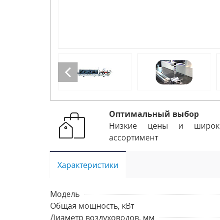
Оптимальный выбор
Низкие цены и широк
ассортимент
Характеристики
Модель
Общая мощность, кВт
Диаметр воздуховодов, мм