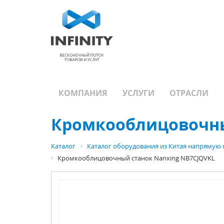
КОМПАНИЯ
УСЛУГИ
ОТРАСЛИ
Кромкооблицовочны
Каталог
Каталог оборудования из Китая напрямую 
Кромкооблицовочный станок Nanxing NB7CJQVKL