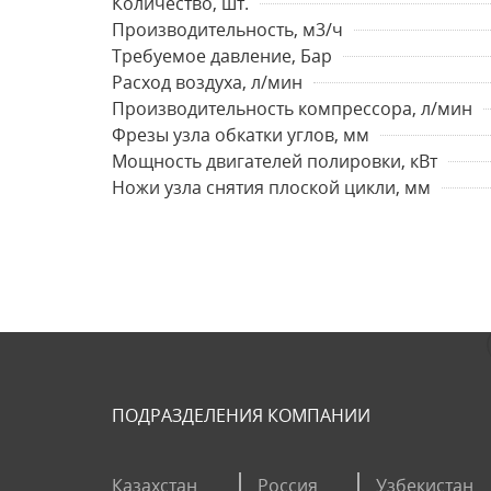
Количество, шт.
Производительность, м3/ч
Требуемое давление, Бар
Расход воздуха, л/мин
Производительность компрессора, л/мин
Фрезы узла обкатки углов, мм
Мощность двигателей полировки, кВт
Ножи узла снятия плоской цикли, мм
ПОДРАЗДЕЛЕНИЯ КОМПАНИИ
Казахстан
Россия
Узбекистан