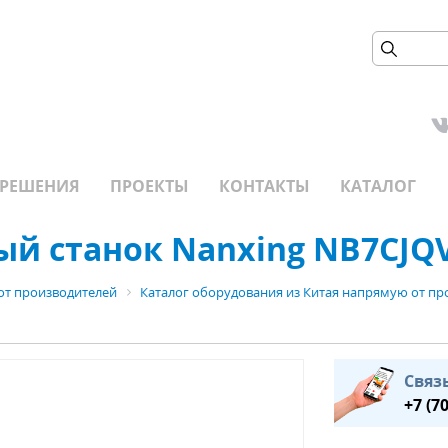
РЕШЕНИЯ
ПРОЕКТЫ
КОНТАКТЫ
КАТАЛОГ
й станок Nanxing NB7CJQ
от производителей
Каталог оборудования из Китая напрямую от пр
Связ
+7 (7