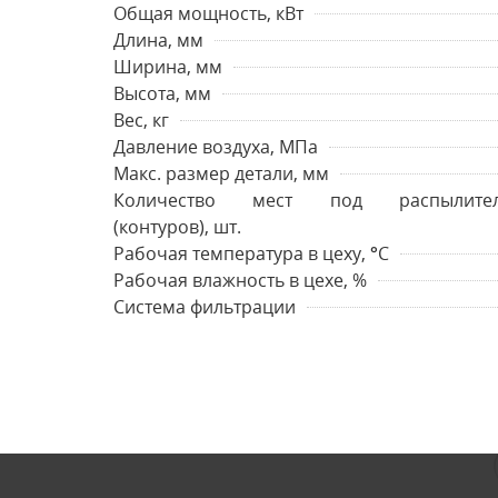
Общая мощность, кВт
Длина, мм
Ширина, мм
Высота, мм
Вес, кг
Давление воздуха, МПa
Макс. размер детали, мм
Количество мест под распылите
(контуров), шт.
Рабочая температура в цеху, °C
Рабочая влажность в цехе, %
Система фильтрации