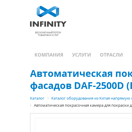
КОМПАНИЯ
УСЛУГИ
ОТРАСЛИ
Автоматическая пок
фасадов DAF-2500D 
Каталог
Каталог оборудования из Китая напрямую 
Автоматическая покрасочная камера для покраски д