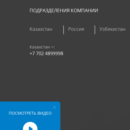
ПОДРАЗДЕЛЕНИЯ КОМПАНИИ
Казахстан
Россия
Узбекистан
Казахстан
:
+7 702 4899998
ПОСМОТРЕТЬ ВИДЕО