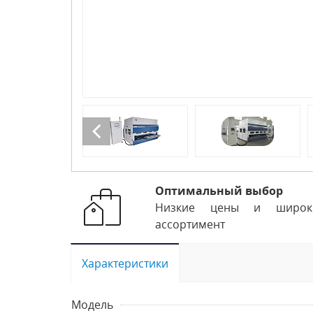
Оптимальный выбор
Низкие цены и широк
ассортимент
Характеристики
Модель