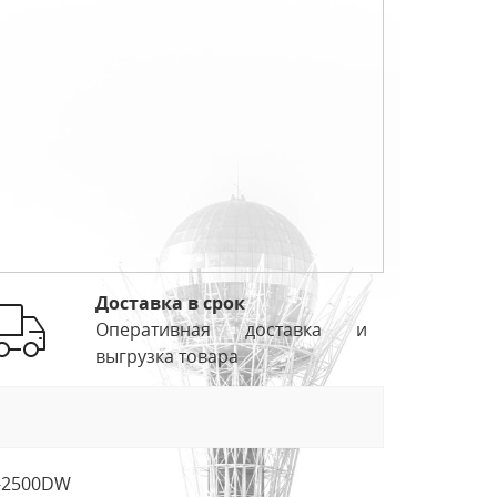
Доставка в срок
Оперативная доставка и
выгрузка товара
-2500DW