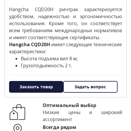
Hangcha CQD20H ричтрак характеризуется
удобством, надежностью и эргономичностью
использования. Кроме того, он соответствует
всем требованиям международных нормативов
и имеет соответствующие сертификаты.
Hangcha CQD20H
имеет следующие технические
характеристики:
Высота подъема вил 8 м;
Грузоподьемность 2 т.
Заказать товар
Задать вопрос
Оптимальный выбор
Низкие цены и широкий
ассортимент
Всегда рядом