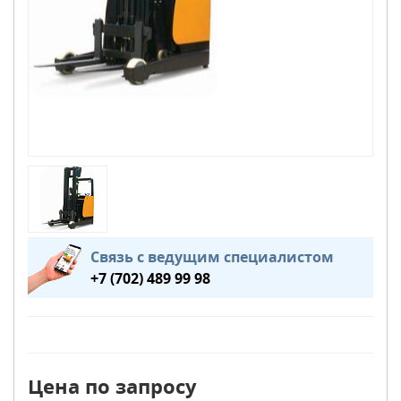
Связь с ведущим специалистом
+7 (702) 489 99 98
Цена по запросу