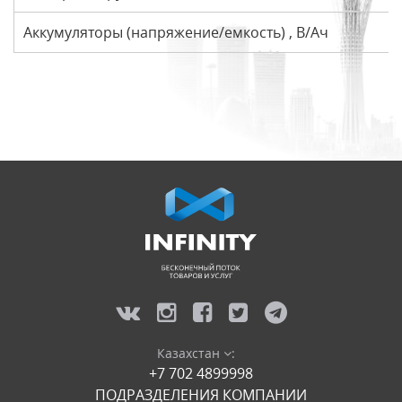
Аккумуляторы (напряжение/емкость) , В/Ач
Казахстан
:
+7 702 4899998
ПОДРАЗДЕЛЕНИЯ КОМПАНИИ