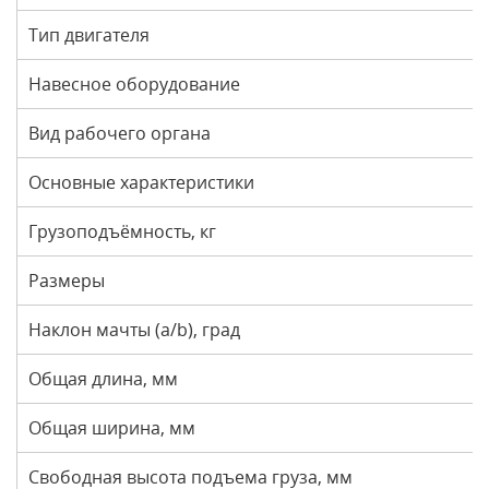
Тип двигателя
Навесное оборудование
Вид рабочего органа
Основные характеристики
Грузоподъёмность, кг
Размеры
Наклон мачты (a/b), град
Общая длина, мм
Общая ширина, мм
Свободная высота подъема груза, мм