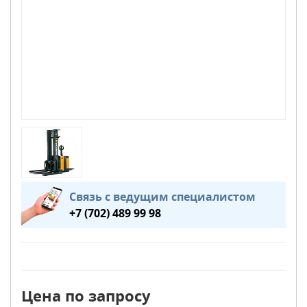
Связь с ведущим специалистом
+7 (702) 489 99 98
Цена по запросу