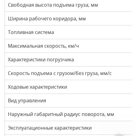
Свободная высота подъема груза, мм
Ширина рабочего коридора, мм
Топливная система
Максимальная скорость, км/ч
Характеристики погрузчика
Скорость подъема с грузом/без груза, мм/с
Ходовые характеристики
Вид управления
Наружный габаритный радиус поворота, мм
Эксплуатационные характеристики