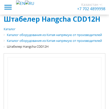
Казахстан
:
+7 702 4899998
Штабелер Hangcha CDD12H
Каталог
Каталог оборудования из Китая напрямую от производителей
Каталог оборудования из Китая напрямую от производителей
Штабелер Hangcha CDD12H