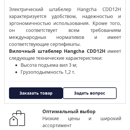
Электрический штабелер Hangcha CDD12H
характеризуется удобством, надежностью и
эргономичностью использования. Кроме того,
он соответствует всем требованиям
международных нормативов и имеет
соответствующие сертификаты.
Вилочный штабелер Hangcha CDD12H
имеет
следующие технические характеристики:
Высота подъема вил 3 м;
Грузоподьемность 1,2 т.
Заказать товар
Задать вопрос
Оптимальный выбор
Низкие цены и широкий
ассортимент