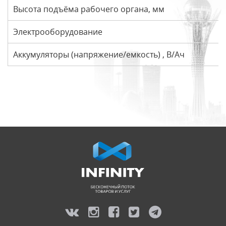
Высота подъёма рабочего органа, мм
Электрооборудование
Аккумуляторы (напряжение/емкость) , В/Ач