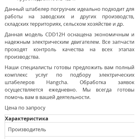
Данный штабелер погрузчик идеально подходит для
работы на заводских и других производств,
складских территориях, сельском хозяйстве и др.
Данная модель CDD12H оснащена экономичным и
надежным электрическим двигателем. Все запчасти
проходят контроль качества на всех этапах
производства.
Наши специалисты готовы предложить вам полный
комплекс услуг по подбору электрических
штабелеров Hangcha. Обработка заявок
осуществляется ежедневно. Мы всегда готовы
помочь вам в вашей деятельности.
Цена по запросу
Характеристика
Производитель