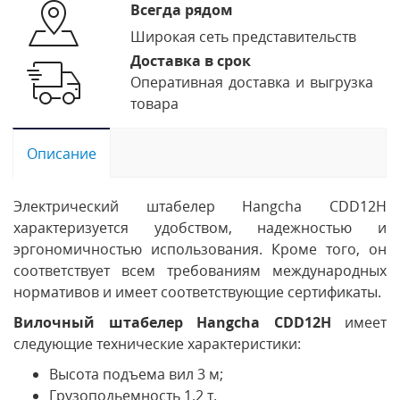
Всегда рядом
Широкая сеть представительств
Доставка в срок
Оперативная доставка и выгрузка
товара
Описание
Электрический штабелер Hangcha CDD12H
характеризуется удобством, надежностью и
эргономичностью использования. Кроме того, он
соответствует всем требованиям международных
нормативов и имеет соответствующие сертификаты.
Вилочный штабелер Hangcha CDD12H
имеет
следующие технические характеристики:
Высота подъема вил 3 м;
Грузоподьемность 1,2 т.