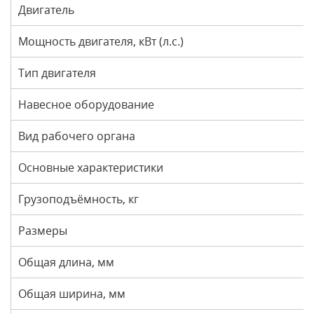
Двигатель
Мощность двигателя, кВт (л.с.)
Тип двигателя
Навесное оборудование
Вид рабочего органа
Основные характеристики
Грузоподъёмность, кг
Размеры
Общая длина, мм
Общая ширина, мм