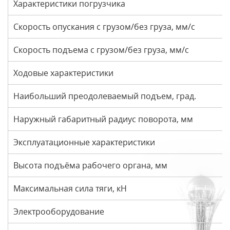
Характеристики погрузчика
Скорость опускания с грузом/без груза, мм/с
Скорость подъема с грузом/без груза, мм/с
Ходовые характеристики
Наибольший преодолеваемый подъем, град.
Наружный габаритный радиус поворота, мм
Эксплуатационные характеристики
Высота подъёма рабочего органа, мм
Максимальная сила тяги, кН
Электрооборудование