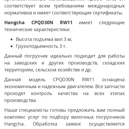
соответствует всем требованиям международных
нормативов и имеет соответствующие сертификаты.
Hangcha CPQD30N RW11
имеет следующие
технические характеристики:
Высота подъема вил 3 м;
Грузоподьемность 3 т.
Данный погрузчик идеально подходит для работы
на заводских и других производств, складских
территориях, сельском хозяйстве и др.
Данная модель CPQD30N RW11 оснащена
экономичным и надежным двигателем. Все запчасти
проходят контроль качества на всех этапах
производства.
Наши специалисты готовы предложить вам полный
комплекс услуг по подбору вилочных погрузчиков
Hangcha. Обработка заявок осуществляется