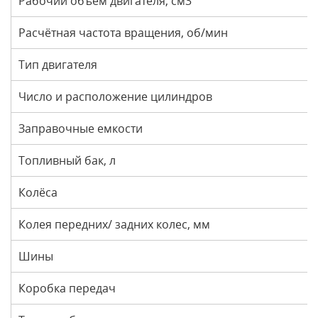
Рабочий объём двигателя, см3
Расчётная частота вращения, об/мин
Тип двигателя
Число и расположение цилиндров
Заправочные емкости
Топливный бак, л
Колёса
Колея передних/ задних колес, мм
Шины
Коробка передач