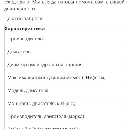
ежедневно. Мы всегда готовы помочь вам в вашей
деятельности.
Цена по запросу
Характеристика
Производитель
Двигатель
Диаметр цилиндра и ход поршня
Максимальный крутящий момент, Нм(кгсм)
Модель двигателя
Мощность двигателя, кВт (л.с.)
Производитель двигателя (марка)