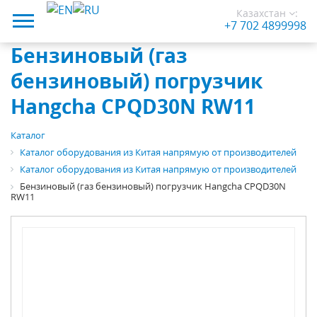
Казахстан
:
+7 702 4899998
Бензиновый (газ
бензиновый) погрузчик
Hangcha CPQD30N RW11
Каталог
Каталог оборудования из Китая напрямую от производителей
Каталог оборудования из Китая напрямую от производителей
Бензиновый (газ бензиновый) погрузчик Hangcha CPQD30N
RW11