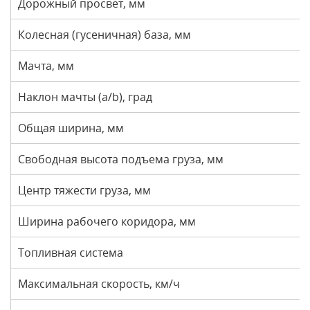
Дорожный просвет, мм
Колесная (гусеничная) база, мм
Мачта, мм
Наклон мачты (a/b), град
Общая ширина, мм
Свободная высота подъема груза, мм
Центр тяжести груза, мм
Ширина рабочего коридора, мм
Топливная система
Максимальная скорость, км/ч