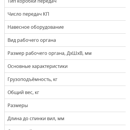
Тип коробки передач
Число передач КП
Навесное оборудование
Вид рабочего органа
Размер рабочего органа, ДхШхВ, мм
Основные характеристики
Грузоподъёмность, кг
Общий вес, кг
Размеры
Длина до спинки вил, мм