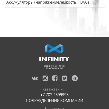
Аккумуляторы (напряжение/емкость) , В/Ач
Казахстан
:
+7 702 4899998
ПОДРАЗДЕЛЕНИЯ КОМПАНИИ
Казахстан