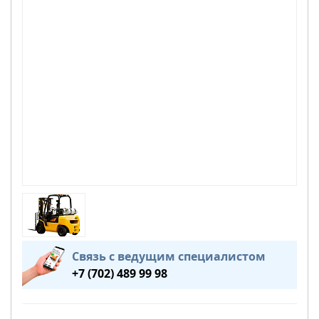
Связь с ведущим специалистом
+7 (702) 489 99 98