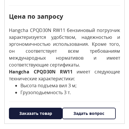
Цена по запросу
Hangcha CPQD30N RW11 бензиновый погрузчик
характеризуется удобством, надежностью и
эргономичностью использования. Кроме того,
он соответствует всем требованиям
международных нормативов и имеет
соответствующие сертификаты.
Hangcha CPQD30N RW11
имеет следующие
технические характеристики:
Высота подъема вил 3 м;
Грузоподьемность 3 т.
Заказать товар
Задать вопрос