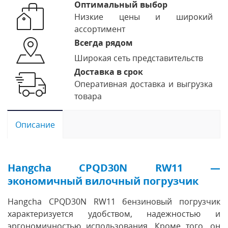
Оптимальный выбор
Низкие цены и широкий
ассортимент
Всегда рядом
Широкая сеть представительств
Доставка в срок
Оперативная доставка и выгрузка
товара
Описание
Hangcha CPQD30N RW11 —
экономичный вилочный погрузчик
Hangcha CPQD30N RW11 бензиновый погрузчик
характеризуется удобством, надежностью и
эргономичностью использования. Кроме того, он