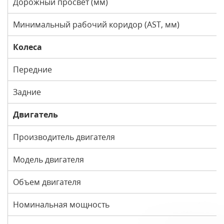
Дорожный просвет (мм)
Минимальный рабочий коридор (AST, мм)
Колеса
Передние
Задние
Двигатель
Производитель двигателя
Модель двигателя
Объем двигателя
Номинальная мощность