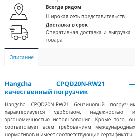
Всегда рядом
Широкая сеть представительств
Доставка в срок
Оперативная доставка и выгрузка
товара
Описание
Hangcha CPQD20N-RW21 —
качественный погрузчик
Hangcha CPQD20N-RW21 бензиновый погрузчик
характеризуется удобством, надежностью и
эргономичностью использования. Кроме того, он
соответствует всем требованиям международных
нормативов и имеет соответствующие сертификаты.