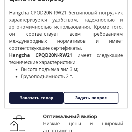
Hangcha CPQD20N-RW21 бензиновый погрузчик
характеризуется удобством, надежностью и
эргономичностью использования. Кроме того,
он соответствует всем требованиям
международных нормативов и имеет
соответствующие сертификаты.
Hangcha CPQD20N-RW21
имеет следующие
технические характеристики:
Высота подъема вил 3 м;
Грузоподъемность 2 т.
Заказать товар
Задать вопрос
Оптимальный выбор
Низкие цены и широкий
ассортимент