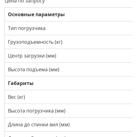
Цена по запросу
Основные параметры
Тип погрузчика
Грузоподъемность (кг)
Центр загрузки (мм)
Высота подъема (мм)
Габариты
Вес (кг)
Высота погрузчика (мм)
Длина до спинки вил (мм)