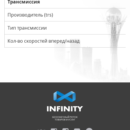
Трансмиссия
Производитель (trs)
Тип трансмиссии
Кол-во скоростей вперед/назад