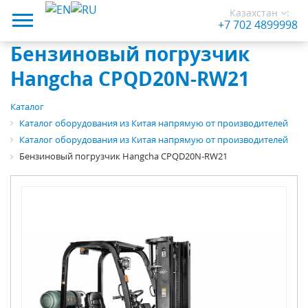
Казахстан
:
+7 702 4899998
Бензиновый погрузчик
Hangcha CPQD20N-RW21
Каталог
Каталог оборудования из Китая напрямую от производителей
Каталог оборудования из Китая напрямую от производителей
Бензиновый погрузчик Hangcha CPQD20N-RW21