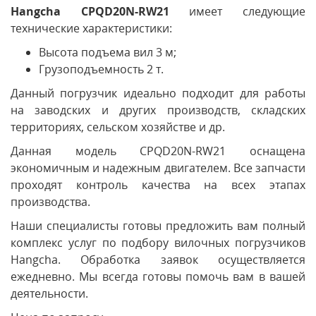
Hangcha CPQD20N-RW21
имеет следующие
технические характеристики:
Высота подъема вил 3 м;
Грузоподъемность 2 т.
Данный погрузчик идеально подходит для работы
на заводских и других производств, складских
территориях, сельском хозяйстве и др.
Данная модель CPQD20N-RW21 оснащена
экономичным и надежным двигателем. Все запчасти
проходят контроль качества на всех этапах
производства.
Наши специалисты готовы предложить вам полный
комплекс услуг по подбору вилочных погрузчиков
Hangcha. Обработка заявок осуществляется
ежедневно. Мы всегда готовы помочь вам в вашей
деятельности.