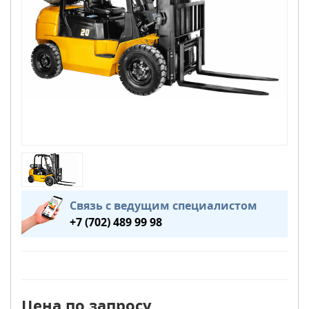
Связь с ведущим специалистом
+7 (702) 489 99 98
Цена по запросу