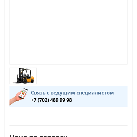
Связь с ведущим специалистом
+7 (702) 489 99 98
Цена по запросу