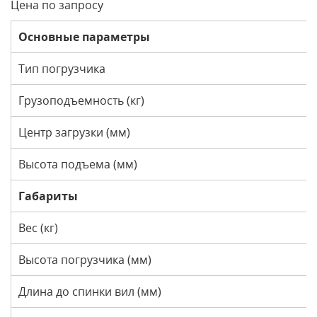
Цена по запросу
Основные параметры
Тип погрузчика
Грузоподъемность (кг)
Центр загрузки (мм)
Высота подъема (мм)
Габариты
Вес (кг)
Высота погрузчика (мм)
Длина до спинки вил (мм)