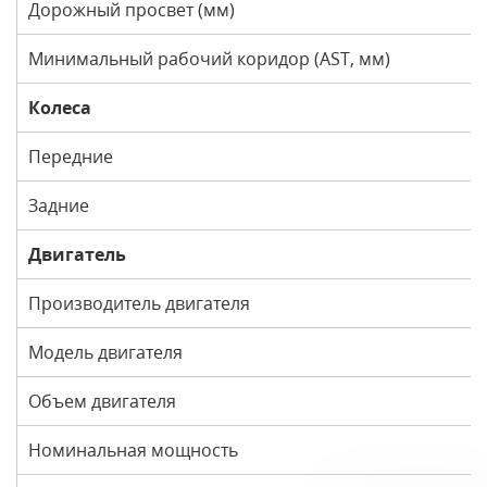
Дорожный просвет (мм)
Минимальный рабочий коридор (AST, мм)
Колеса
Передние
Задние
Двигатель
Производитель двигателя
Модель двигателя
Объем двигателя
Номинальная мощность