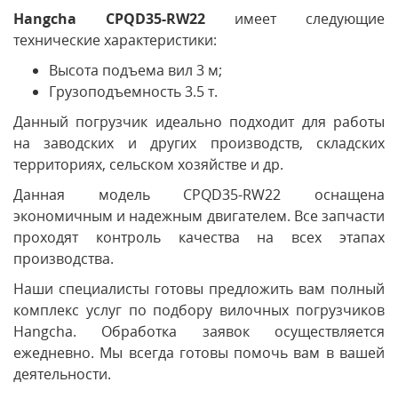
Hangcha CPQD35-RW22
имеет следующие
технические характеристики:
Высота подъема вил 3 м;
Грузоподъемность 3.5 т.
Данный погрузчик идеально подходит для работы
на заводских и других производств, складских
территориях, сельском хозяйстве и др.
Данная модель CPQD35-RW22 оснащена
экономичным и надежным двигателем. Все запчасти
проходят контроль качества на всех этапах
производства.
Наши специалисты готовы предложить вам полный
комплекс услуг по подбору вилочных погрузчиков
Hangcha. Обработка заявок осуществляется
ежедневно. Мы всегда готовы помочь вам в вашей
деятельности.