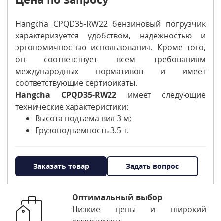
Hangcha CPQD35-RW22 бензиновый погрузчик
характеризуется удобством, надежностью и
эргономичностью использования. Кроме того,
он соответствует всем требованиям
международных нормативов и имеет
соответствующие сертификаты.
Hangcha CPQD35-RW22
имеет следующие
технические характеристики:
Высота подъема вил 3 м;
Грузоподъемность 3.5 т.
Заказать товар
Задать вопрос
Оптимальный выбор
Низкие цены и широкий
ассортимент