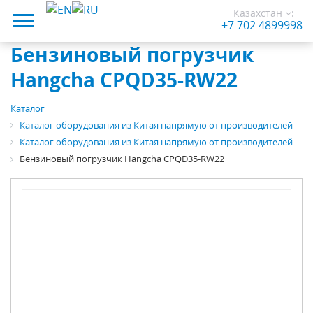
Казахстан
:
+7 702 4899998
Бензиновый погрузчик
Hangcha CPQD35-RW22
Каталог
Каталог оборудования из Китая напрямую от производителей
Каталог оборудования из Китая напрямую от производителей
Бензиновый погрузчик Hangcha CPQD35-RW22