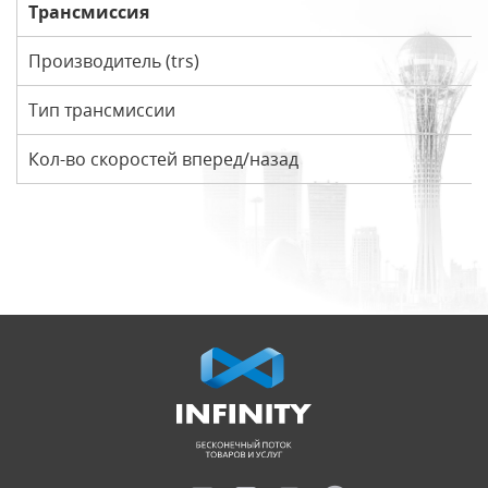
Трансмиссия
Производитель (trs)
Тип трансмиссии
Кол-во скоростей вперед/назад