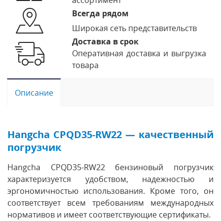
Всегда рядом
Широкая сеть представительств
Доставка в срок
Оперативная доставка и выгрузка
товара
Описание
Hangcha CPQD35-RW22 — качественный
погрузчик
Hangcha CPQD35-RW22 бензиновый погрузчик
характеризуется удобством, надежностью и
эргономичностью использования. Кроме того, он
соответствует всем требованиям международных
нормативов и имеет соответствующие сертификаты.