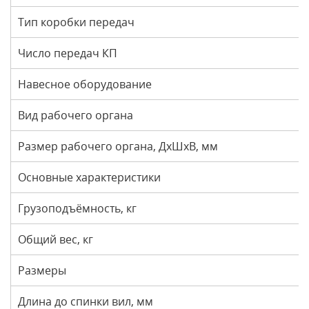
Тип коробки передач
Число передач КП
Навесное оборудование
Вид рабочего органа
Размер рабочего органа, ДхШхВ, мм
Основные характеристики
Грузоподъёмность, кг
Общий вес, кг
Размеры
Длина до спинки вил, мм