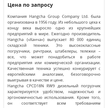
Цена по запросу
Компания Hangcha Group Company Ltd. была
организована в 1956 году. Из небольшого цеха к
концу века выросло одно из крупнейших
предприятий в мире. Ежегодно производитель
Hangcha («Ханча») выпускает 80 000 единиц
складской техники. Это высококлассные
погрузчики, ричтраки, штабелеры, тележки –
все, что может понадобиться в работе
предприятия или коммерческой организации.
Качественная техника успешно конкурирует с
европейскими аналогами, безоговорочно
выигрывая в качестве и цене.
Hangcha CPCD18N RW9 дизельный погрузчик
характеризуется удобством, надежностью и
эргономичностью использования. Кроме того,
он соответствует всем требованиям