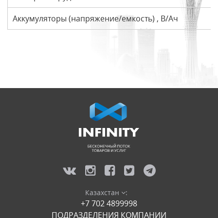
Аккумуляторы (напряжение/емкость) , В/Ач
Казахстан
:
+7 702 4899998
ПОДРАЗДЕЛЕНИЯ КОМПАНИИ