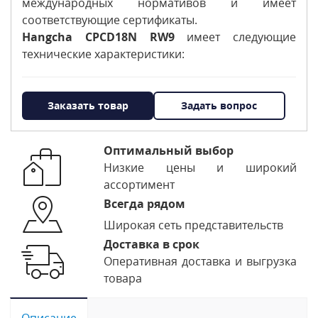
международных нормативов и имеет
соответствующие сертификаты.
Hangcha CPCD18N RW9
имеет следующие
технические характеристики:
Заказать товар
Задать вопрос
Оптимальный выбор
Низкие цены и широкий
ассортимент
Всегда рядом
Широкая сеть представительств
Доставка в срок
Оперативная доставка и выгрузка
товара
Описание