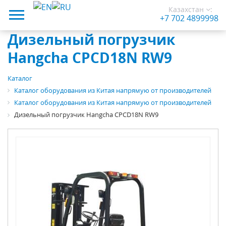
Казахстан
:
+7 702 4899998
Дизельный погрузчик
Hangcha CPCD18N RW9
Каталог
Каталог оборудования из Китая напрямую от производителей
Каталог оборудования из Китая напрямую от производителей
Дизельный погрузчик Hangcha CPCD18N RW9