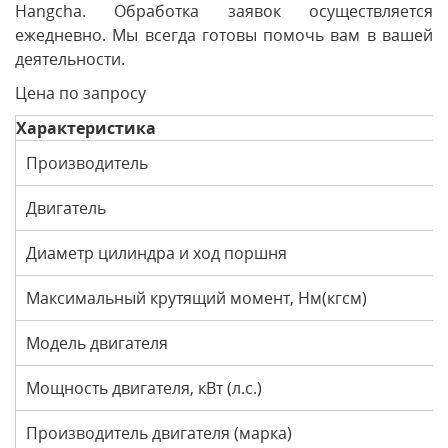
Hangcha. Обработка заявок осуществляется
ежедневно. Мы всегда готовы помочь вам в вашей
деятельности.
Цена по запросу
Характеристика
Производитель
Двигатель
Диаметр цилиндра и ход поршня
Максимальный крутящий момент, Нм(кгсм)
Модель двигателя
Мощность двигателя, кВт (л.с.)
Производитель двигателя (марка)