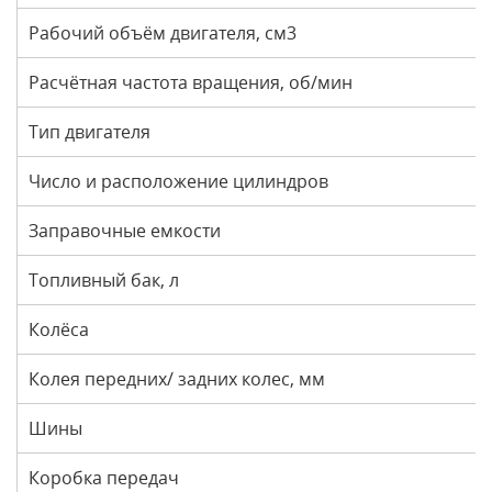
Рабочий объём двигателя, см3
Расчётная частота вращения, об/мин
Тип двигателя
Число и расположение цилиндров
Заправочные емкости
Топливный бак, л
Колёса
Колея передних/ задних колес, мм
Шины
Коробка передач