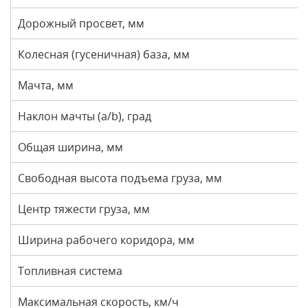
Дорожный просвет, мм
Колесная (гусеничная) база, мм
Мачта, мм
Наклон мачты (a/b), град
Общая ширина, мм
Свободная высота подъема груза, мм
Центр тяжести груза, мм
Ширина рабочего коридора, мм
Топливная система
Максимальная скорость, км/ч