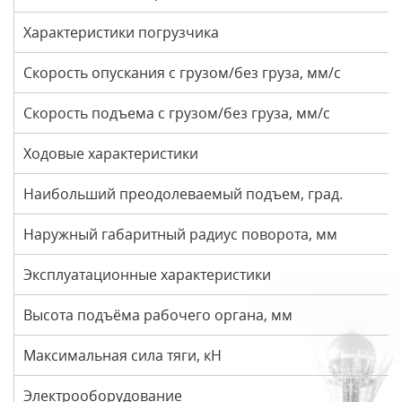
Характеристики погрузчика
Скорость опускания с грузом/без груза, мм/с
Скорость подъема с грузом/без груза, мм/с
Ходовые характеристики
Наибольший преодолеваемый подъем, град.
Наружный габаритный радиус поворота, мм
Эксплуатационные характеристики
Высота подъёма рабочего органа, мм
Максимальная сила тяги, кН
Электрооборудование