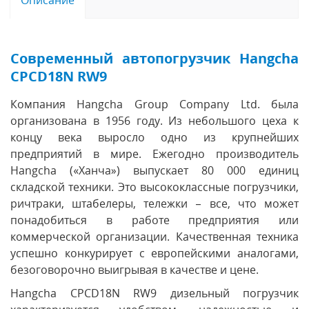
Современный автопогрузчик Hangcha
CPCD18N RW9
Компания Hangcha Group Company Ltd. была
организована в 1956 году. Из небольшого цеха к
концу века выросло одно из крупнейших
предприятий в мире. Ежегодно производитель
Hangcha («Ханча») выпускает 80 000 единиц
складской техники. Это высококлассные погрузчики,
ричтраки, штабелеры, тележки – все, что может
понадобиться в работе предприятия или
коммерческой организации. Качественная техника
успешно конкурирует с европейскими аналогами,
безоговорочно выигрывая в качестве и цене.
Hangcha CPCD18N RW9 дизельный погрузчик