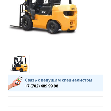
Связь с ведущим специалистом
+7 (702) 489 99 98