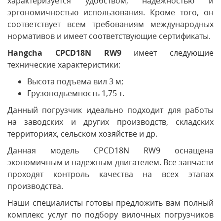
характеризуется удобством, надежностью и
эргономичностью использования. Кроме того, он
соответствует всем требованиям международных
нормативов и имеет соответствующие сертификаты.
Hangcha CPCD18N RW9
имеет следующие
технические характеристики:
Высота подъема вил 3 м;
Грузоподьемность 1,75 т.
Данный погрузчик идеально подходит для работы
на заводских и других производств, складских
территориях, сельском хозяйстве и др.
Данная модель CPCD18N RW9 оснащена
экономичным и надежным двигателем. Все запчасти
проходят контроль качества на всех этапах
производства.
Наши специалисты готовы предложить вам полный
комплекс услуг по подбору вилочных погрузчиков