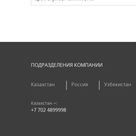
ПОДРАЗДЕЛЕНИЯ КОМПАНИИ
Казахстан
Россия
Узбекистан
Казахстан
:
+7 702 4899998