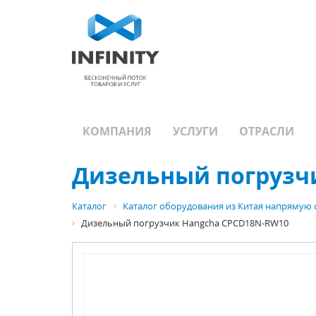
КОМПАНИЯ
УСЛУГИ
ОТРАСЛИ
Дизельный погрузч
Каталог
Каталог оборудования из Китая напрямую 
Дизельный погрузчик Hangcha CPCD18N-RW10