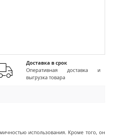
Доставка в срок
Оперативная доставка и
выгрузка товара
мичностью использования. Кроме того, он