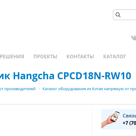
РЕШЕНИЯ
ПРОЕКТЫ
КОНТАКТЫ
КАТАЛОГ
ик Hangcha CPCD18N-RW10
от производителей
Каталог оборудования из Китая напрямую от пр
Связ
+7 (7