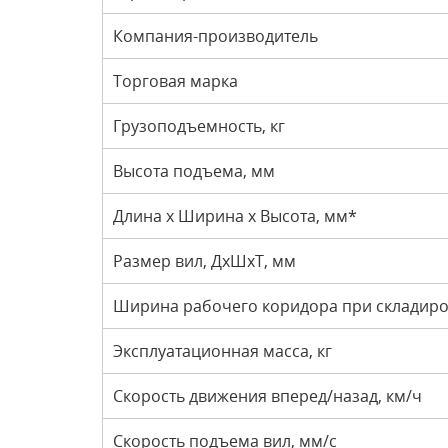
Компания-производитель
Торговая марка
Грузоподъемность, кг
Высота подъема, мм
Длина x Ширина x Высота, мм*
Размер вил, ДxШxТ, мм
Ширина рабочего коридора при складиро
Эксплуатационная масса, кг
Скорость движения вперед/назад, км/ч
Скорость подъема вил, мм/с