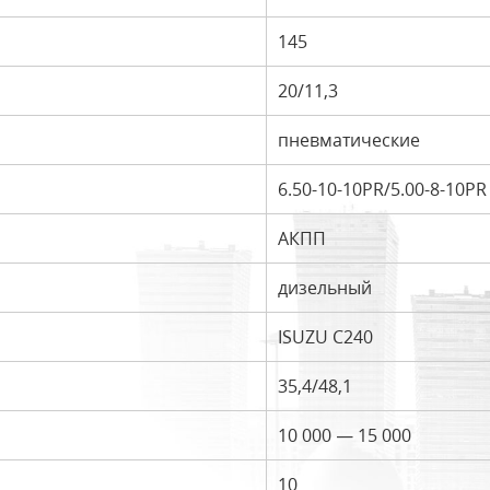
145
20/11,3
пневматические
6.50-10-10PR/5.00-8-10PR
АКПП
дизельный
ISUZU C240
35,4/48,1
10 000 — 15 000
10