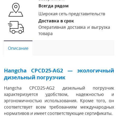
Всегда рядом
Широкая сеть представительств
Доставка в срок
Оперативная доставка и выгрузка
товара
Описание
Hangcha CPCD25-AG2 — экологичный
дизельный погрузчик
Hangcha CPCD25-AG2 дизельный погрузчик
характеризуется удобством, надежностью и
эргономичностью использования. Кроме того, он
соответствует всем требованиям международных
нормативов и имеет соответствующие сертификаты.