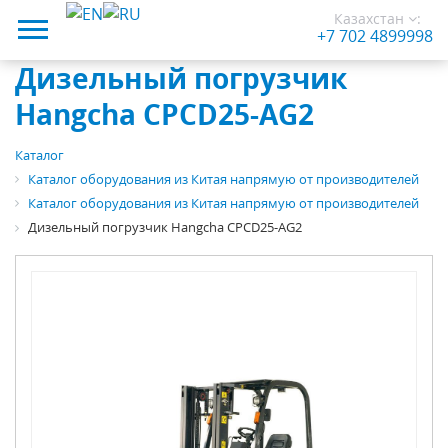
Казахстан
:
+7 702 4899998
Дизельный погрузчик
Hangcha CPCD25-AG2
Каталог
Каталог оборудования из Китая напрямую от производителей
Каталог оборудования из Китая напрямую от производителей
Дизельный погрузчик Hangcha CPCD25-AG2