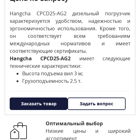
Hangcha CPCD25-AG2 дизельный погрузчик
характеризуется удобством, надежностью и
эргономичностью использования. Кроме того,
он соответствует всем требованиям
международных нормативов и имеет
соответствующие сертификаты.
Hangcha CPCD25-AG2
имеет следующие
технические характеристики:
Высота подъема вил 3 м;
Грузоподъемность 2.5 т.
Заказать товар
Задать вопрос
Оптимальный выбор
Низкие цены и широкий
ассортимент