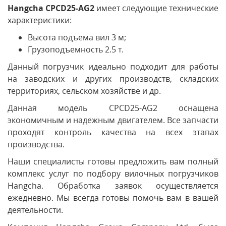
Hangcha CPCD25-AG2
имеет следующие технические
характеристики:
Высота подъема вил 3 м;
Грузоподъемность 2.5 т.
Данный погрузчик идеально подходит для работы
на заводских и других производств, складских
территориях, сельском хозяйстве и др.
Данная модель CPCD25-AG2 оснащена
экономичным и надежным двигателем. Все запчасти
проходят контроль качества на всех этапах
производства.
Наши специалисты готовы предложить вам полный
комплекс услуг по подбору вилочных погрузчиков
Hangcha. Обработка заявок осуществляется
ежедневно. Мы всегда готовы помочь вам в вашей
деятельности.