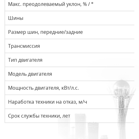
Макс. преодолеваемый уклон, % / °
Шины
Размер шин, передние/задние
Трансмиссия
Тип двигателя
Модель двигателя
Мощность двигателя, кВт/л.с.
Наработка техники на отказ, м/ч
Срок службы техники, лет