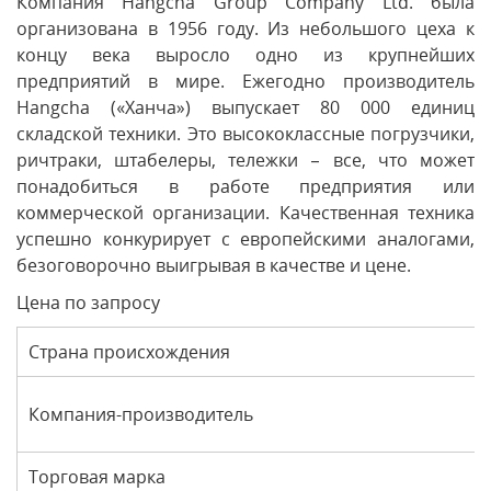
Компания Hangcha Group Company Ltd. была
организована в 1956 году. Из небольшого цеха к
концу века выросло одно из крупнейших
предприятий в мире. Ежегодно производитель
Hangcha («Ханча») выпускает 80 000 единиц
складской техники. Это высококлассные погрузчики,
ричтраки, штабелеры, тележки – все, что может
понадобиться в работе предприятия или
коммерческой организации. Качественная техника
успешно конкурирует с европейскими аналогами,
безоговорочно выигрывая в качестве и цене.
Цена по запросу
Страна происхождения
Компания-производитель
Торговая марка