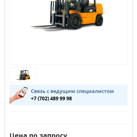
Связь с ведущим специалистом
+7 (702) 489 99 98
Цена по запросу