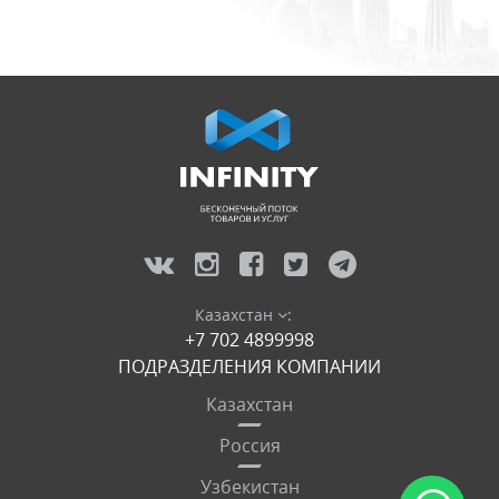
Казахстан
:
+7 702 4899998
ПОДРАЗДЕЛЕНИЯ КОМПАНИИ
Казахстан
Россия
Узбекистан