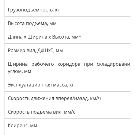
Грузоподъемность, кг
Высота подъема, мм
Длина x Ширина x Высота, мм*
Размер вил, ДxШxТ, мм
Ширина рабочего коридора при складировани
углом, мм
Эксплуатационная масса, кг
Скорость движения вперед/назад, км/ч
Скорость подъема вил, мм/с
Клиренс, мм