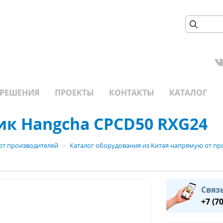
РЕШЕНИЯ
ПРОЕКТЫ
КОНТАКТЫ
КАТАЛОГ
к Hangcha CPCD50 RXG24
от производителей
Каталог оборудования из Китая напрямую от пр
Связ
+7 (7