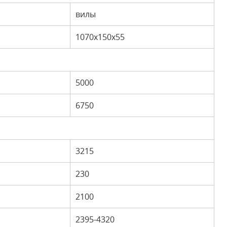
вилы
1070х150х55
5000
6750
3215
230
2100
2395-4320