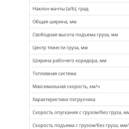
Наклон мачты (a/b), град
Общая ширина, мм
Свободная высота подъема груза, мм
Центр тяжести груза, мм
Ширина рабочего коридора, мм
Топливная система
Максимальная скорость, км/ч
Характеристики погрузчика
Скорость опускания с грузом/без груза, м
Скорость подъема с грузом/без груза, мм/