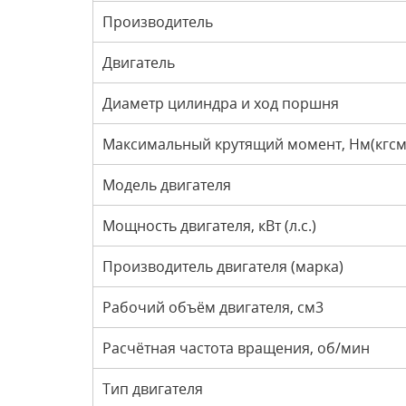
Производитель
Двигатель
Диаметр цилиндра и ход поршня
Максимальный крутящий момент, Нм(кгсм
Модель двигателя
Мощность двигателя, кВт (л.с.)
Производитель двигателя (марка)
Рабочий объём двигателя, см3
Расчётная частота вращения, об/мин
Тип двигателя