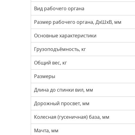
Вид рабочего органа
Размер рабочего органа, ДхШхВ, мм
Основные характеристики
Грузоподъёмность, кг
Общий вес, кг
Размеры
Длина до спинки вил, мм
Дорожный просвет, мм
Колесная (гусеничная) база, мм
Мачта, мм