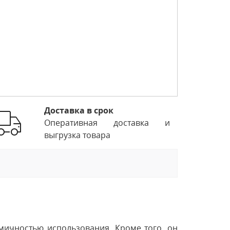
Доставка в срок
Оперативная доставка и
выгрузка товара
мичностью использования. Кроме того, он