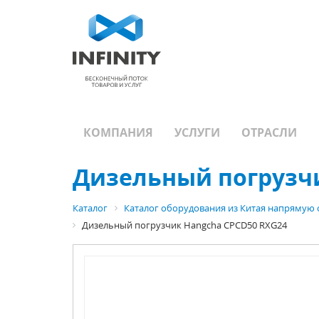
КОМПАНИЯ
УСЛУГИ
ОТРАСЛИ
Дизельный погрузчи
Каталог
Каталог оборудования из Китая напрямую 
Дизельный погрузчик Hangcha CPCD50 RXG24