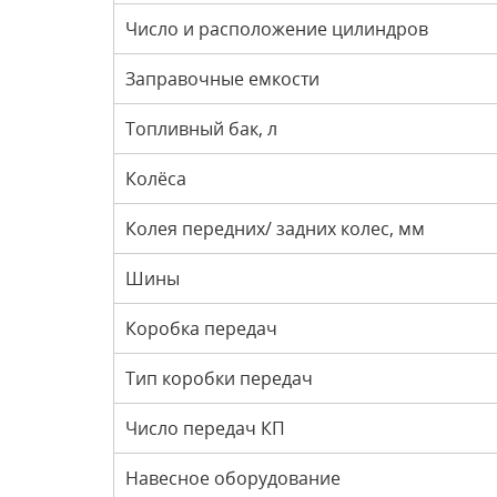
Число и расположение цилиндров
Заправочные емкости
Топливный бак, л
Колёса
Колея передних/ задних колес, мм
Шины
Коробка передач
Тип коробки передач
Число передач КП
Навесное оборудование