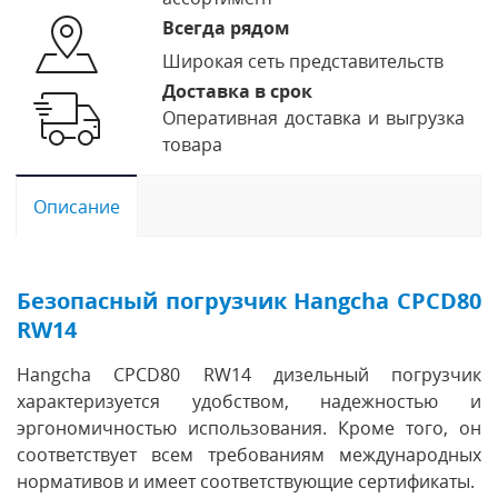
Всегда рядом
Широкая сеть представительств
Доставка в срок
Оперативная доставка и выгрузка
товара
Описание
Безопасный погрузчик Hangcha CPCD80
RW14
Hangcha CPCD80 RW14 дизельный погрузчик
характеризуется удобством, надежностью и
эргономичностью использования. Кроме того, он
соответствует всем требованиям международных
нормативов и имеет соответствующие сертификаты.