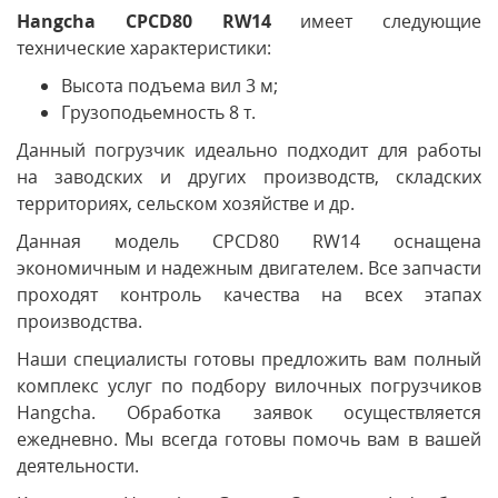
Hangcha CPCD80 RW14
имеет следующие
технические характеристики:
Высота подъема вил 3 м;
Грузоподьемность 8 т.
Данный погрузчик идеально подходит для работы
на заводских и других производств, складских
территориях, сельском хозяйстве и др.
Данная модель CPCD80 RW14 оснащена
экономичным и надежным двигателем. Все запчасти
проходят контроль качества на всех этапах
производства.
Наши специалисты готовы предложить вам полный
комплекс услуг по подбору вилочных погрузчиков
Hangcha. Обработка заявок осуществляется
ежедневно. Мы всегда готовы помочь вам в вашей
деятельности.