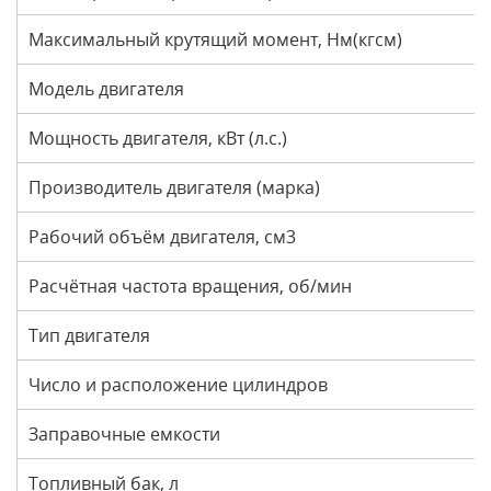
Максимальный крутящий момент, Нм(кгсм)
Модель двигателя
Мощность двигателя, кВт (л.с.)
Производитель двигателя (марка)
Рабочий объём двигателя, см3
Расчётная частота вращения, об/мин
Тип двигателя
Число и расположение цилиндров
Заправочные емкости
Топливный бак, л