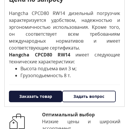
Hangcha CPCD80 RW14 дизельный погрузчик
характеризуется удобством, надежностью и
эргономичностью использования. Кроме того,
он соответствует всем требованиям
международных нормативов и имеет
соответствующие сертификаты.
Hangcha CPCD80 RW14
имеет следующие
технические характеристики:
Высота подъема вил 3 м;
Грузоподьемность 8 т.
Заказать товар
Задать вопрос
Оптимальный выбор
Низкие цены и широкий
ассортимент