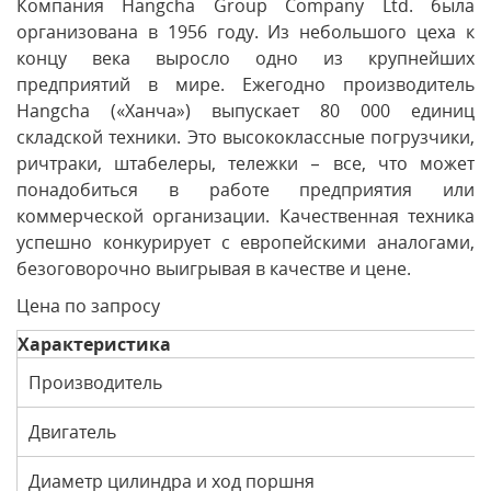
Компания Hangcha Group Company Ltd. была
организована в 1956 году. Из небольшого цеха к
концу века выросло одно из крупнейших
предприятий в мире. Ежегодно производитель
Hangcha («Ханча») выпускает 80 000 единиц
складской техники. Это высококлассные погрузчики,
ричтраки, штабелеры, тележки – все, что может
понадобиться в работе предприятия или
коммерческой организации. Качественная техника
успешно конкурирует с европейскими аналогами,
безоговорочно выигрывая в качестве и цене.
Цена по запросу
Характеристика
Производитель
Двигатель
Диаметр цилиндра и ход поршня