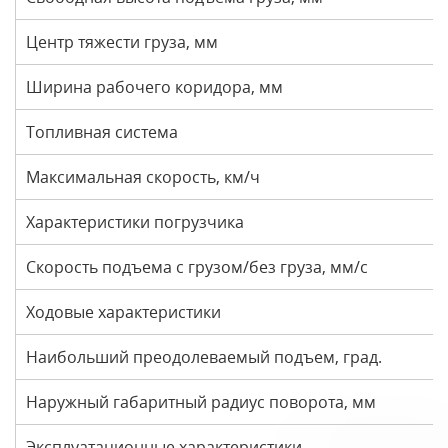
Центр тяжести груза, мм
Ширина рабочего коридора, мм
Топливная система
Максимальная скорость, км/ч
Характеристики погрузчика
Скорость подъема с грузом/без груза, мм/с
Ходовые характеристики
Наибольший преодолеваемый подъем, град.
Наружный габаритный радиус поворота, мм
Эксплуатационные характеристики