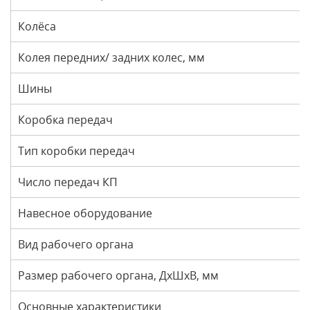
Колёса
Колея передних/ задних колес, мм
Шины
Коробка передач
Тип коробки передач
Число передач КП
Навесное оборудование
Вид рабочего органа
Размер рабочего органа, ДхШхВ, мм
Основные характеристики