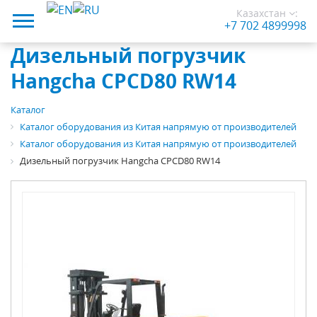
Казахстан
:
+7 702 4899998
Дизельный погрузчик
Hangcha CPCD80 RW14
Каталог
Каталог оборудования из Китая напрямую от производителей
Каталог оборудования из Китая напрямую от производителей
Дизельный погрузчик Hangcha CPCD80 RW14