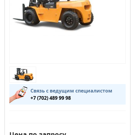
Связь с ведущим специалистом
+7 (702) 489 99 98
Цена по запросу