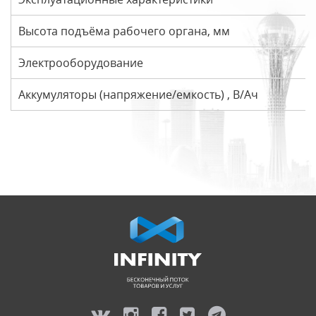
Высота подъёма рабочего органа, мм
Электрооборудование
Аккумуляторы (напряжение/емкость) , В/Ач