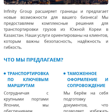
Infinity Group расширяет границы и предлагает
новые возможности для вашего бизнеса! Мы
предоставляем комплексные решения для
транспортировки грузов из Южной Кореи в
Казахстан. Наши услуги ориентированы на клиентов,
которым важны безопасность, надёжность и
гибкость.
ЧТО МЫ ПРЕДЛАГАЕМ?
ТРАНСПОРТИРОВКА
ТАМОЖЕННОЕ
ПО КЛЮЧЕВЫМ
ОФОРМЛЕНИЕ И
МАРШРУТАМ
СОПРОВОЖДЕНИЕ
Сотрудничая с
Мы берём на себя
крупными портами
подготовку
Японии, мы
документов, что
обеспечиваем
позволяет избежать