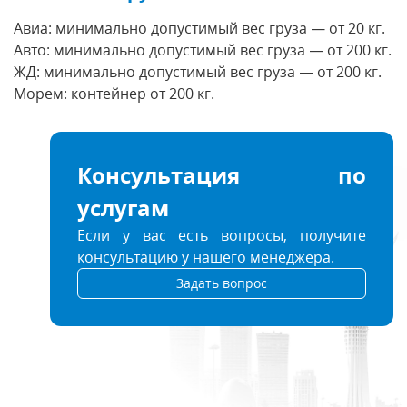
Авиа: минимально допустимый вес груза — от 20 кг.
Авто: минимально допустимый вес груза — от 200 кг.
ЖД: минимально допустимый вес груза — от 200 кг.
Морем: контейнер от 200 кг.
Консультация по
услугам
Если у вас есть вопросы, получите
консультацию у нашего менеджера.
Задать вопрос