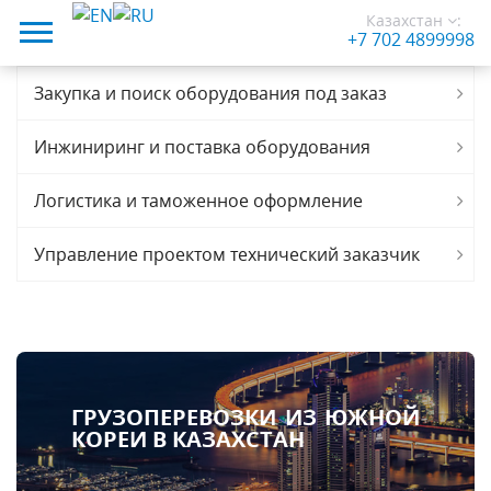
Казахстан
:
+7 702 4899998
Закупка и поиск оборудования под заказ
Инжиниринг и поставка оборудования
Логистика и таможенное оформление
Управление проектом технический заказчик
ГРУЗОПЕРЕВОЗКИ ИЗ ЮЖНОЙ
КОРЕИ В КАЗАХСТАН