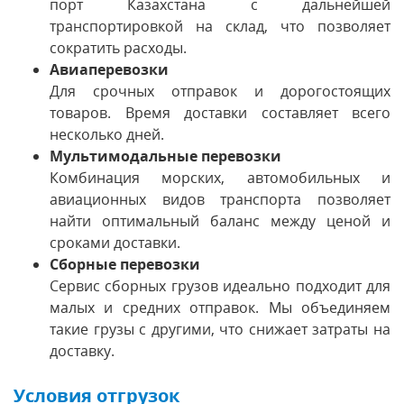
порт Казахстана с дальнейшей
транспортировкой на склад, что позволяет
сократить расходы.
Авиаперевозки
Для срочных отправок и дорогостоящих
товаров. Время доставки составляет всего
несколько дней.
Мультимодальные перевозки
Комбинация морских, автомобильных и
авиационных видов транспорта позволяет
найти оптимальный баланс между ценой и
сроками доставки.
Сборные перевозки
Сервис сборных грузов идеально подходит для
малых и средних отправок. Мы объединяем
такие грузы с другими, что снижает затраты на
доставку.
Условия отгрузок