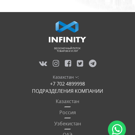
Казахстан
:
+7 702 4899998
ПОДРАЗДЕЛЕНИЯ КОМПАНИИ
Казахстан
Россия
Узбекистан
ОАЭ