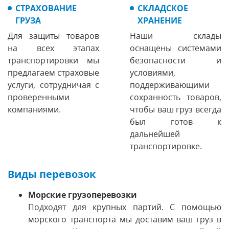
СТРАХОВАНИЕ
СКЛАДСКОЕ
ГРУЗА
ХРАНЕНИЕ
Для защиты товаров
Наши склады
на всех этапах
оснащены системами
транспортировки мы
безопасности и
предлагаем страховые
условиями,
услуги, сотрудничая с
поддерживающими
проверенными
сохранность товаров,
компаниями.
чтобы ваш груз всегда
был готов к
дальнейшей
транспортировке.
Виды перевозок
Морские грузоперевозки
Подходят для крупных партий. С помощью
морского транспорта мы доставим ваш груз в