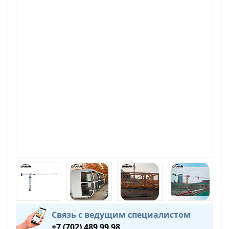
Связь с ведущим специалистом
+7 (702) 489 99 98