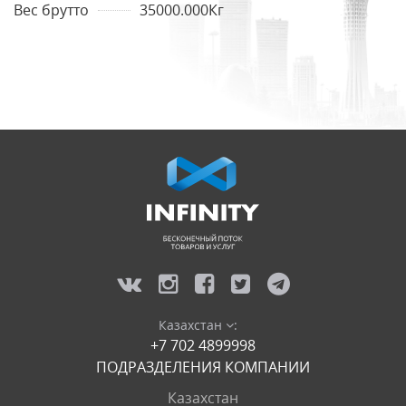
Вес брутто
35000.000Кг
Казахстан
:
+7 702 4899998
ПОДРАЗДЕЛЕНИЯ КОМПАНИИ
Казахстан