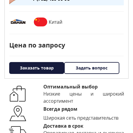
Китай
Цена по запросу
Заказать товар
Задать вопрос
Оптимальный выбор
Низкие цены и широкий
ассортимент
Всегда рядом
Широкая сеть представительств
Доставка в срок