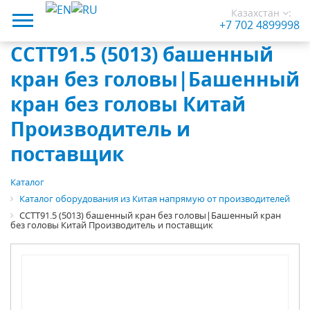
Казахстан
:
+7 702 4899998
CCTT91.5 (5013) башенный
кран без головы|Башенный
кран без головы Китай
Производитель и
поставщик
Каталог
Каталог оборудования из Китая напрямую от производителей
CCTT91.5 (5013) башенный кран без головы|Башенный кран
без головы Китай Производитель и поставщик