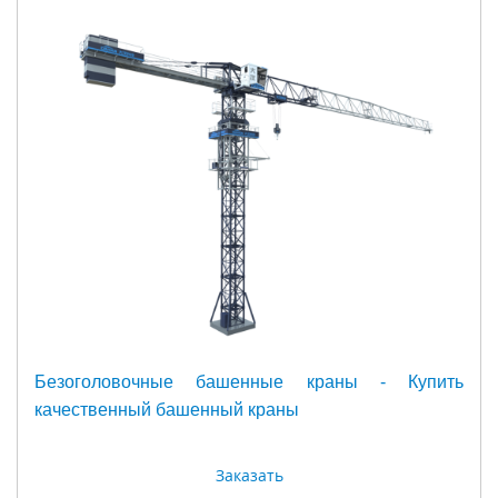
Безоголовочные башенные краны - Купить
качественный башенный краны
Заказать