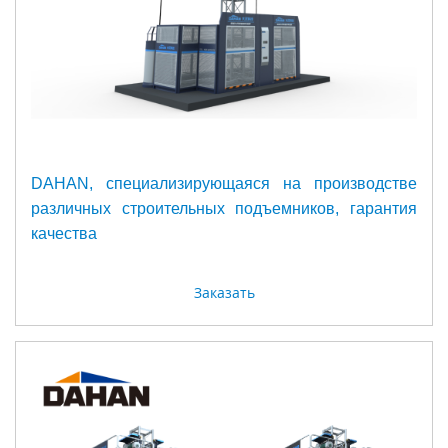
DAHAN, специализирующаяся на производстве
различных строительных подъемников, гарантия
качества
Заказать