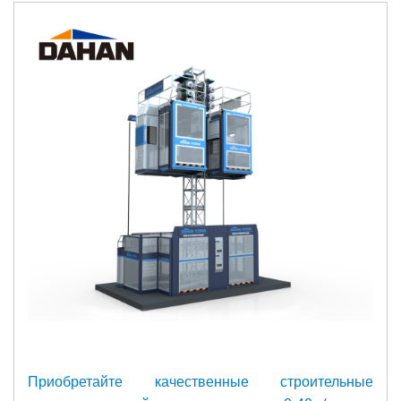
Приобретайте качественные строительные