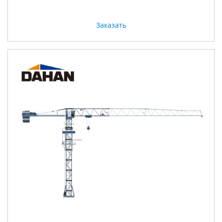
Заказать