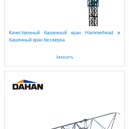
Качественный башенный кран Hammerhead и
башенный кран без верха
Заказать