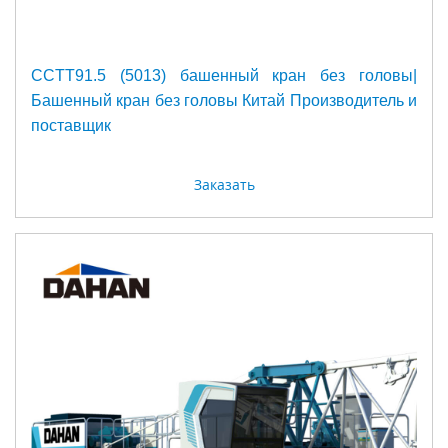
CCTT91.5 (5013) башенный кран без головы|
Башенный кран без головы Китай Производитель и
поставщик
Заказать