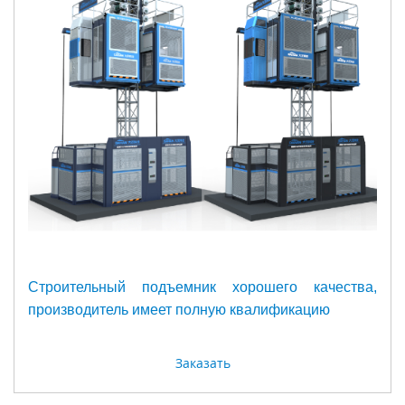
Строительный подъемник хорошего качества,
производитель имеет полную квалификацию
Заказать