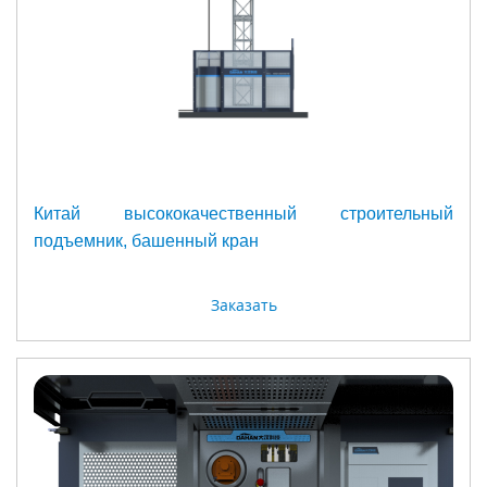
Китай высококачественный строительный
подъемник, башенный кран
Заказать