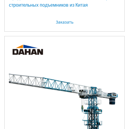
строительных подъемников из Китая
Заказать