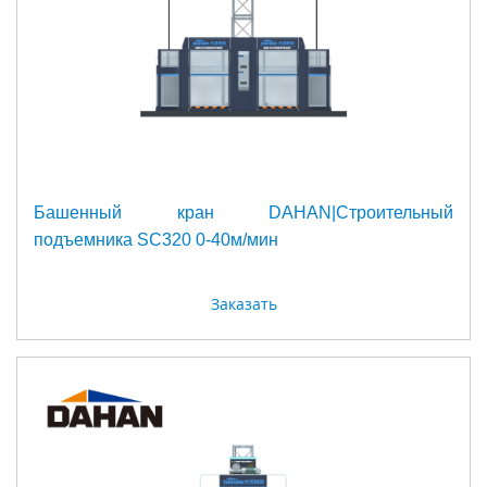
Башенный кран DAHAN|Строительный
подъемника SC320 0-40м/мин
Заказать