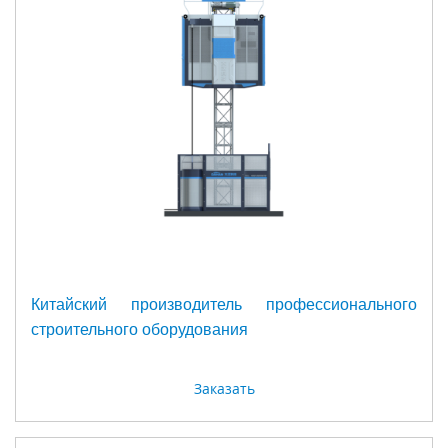
Китайский производитель профессионального
строительного оборудования
Заказать