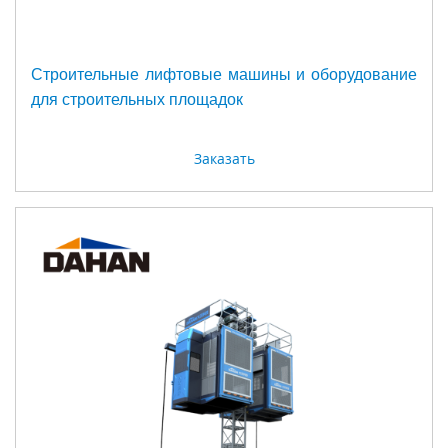
Строительные лифтовые машины и оборудование
для строительных площадок
Заказать