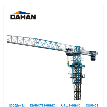
Продажа качественных башенных кранов,