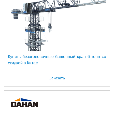
Купить безоголовочные башенный кран 6 тонн со
скидкой в Китае
Заказать