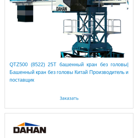
QTZ500 (8522) 25Т башенный кран без головы|
Башенный кран без головы Китай Производитель и
поставщик
Заказать