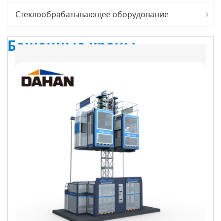
Стеклообрабатывающее оборудование
Башенные краны