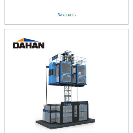
Заказать