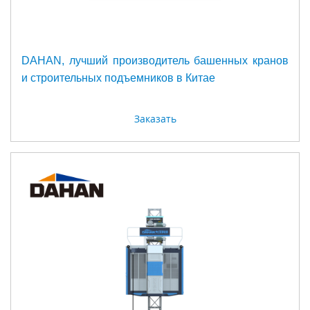
DAHAN, лучший производитель башенных кранов
и строительных подъемников в Китае
Заказать