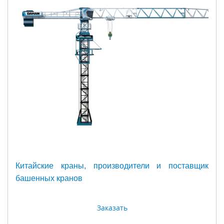
Китайские краны, производители и поставщик
башенных кранов
Заказать