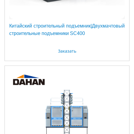
Китайский строительный подъемник|Двухмачтовый
строительные подъемники SC400
Заказать