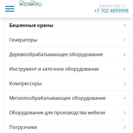
Казахстан
:
+7 702 4899998
Башенные краны
Генераторы
Деревообрабатывающее оборудование
Инструмент и заточное оборудование
Компрессоры
Металлообрабатывающее оборудование
Оборудование для производства мебели
Погрузчики