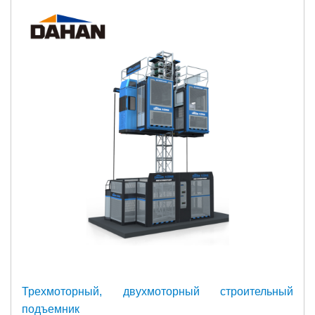
Трехмоторный, двухмоторный строительный
подъемник