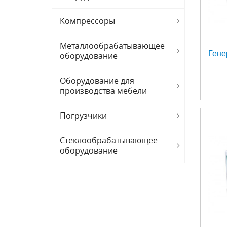
Компрессоры
Металлообрабатывающее
Гене
оборудование
Оборудование для
производства мебели
Погрузчики
Стеклообрабатывающее
оборудование