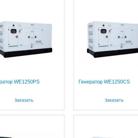
ратор WE1250PS
Генератор WE1250CS
Заказать
Заказать