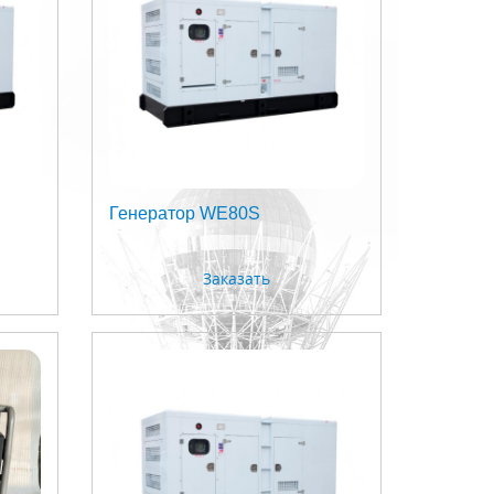
Генератор WE80S
Заказать