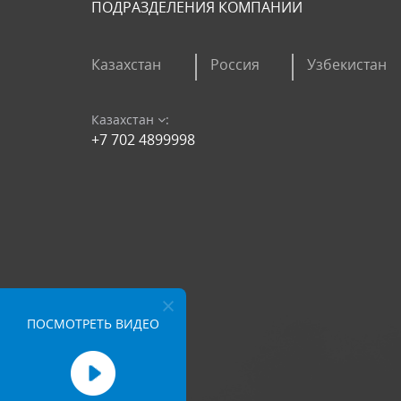
ПОДРАЗДЕЛЕНИЯ КОМПАНИИ
Казахстан
Россия
Узбекистан
Казахстан
:
+7 702 4899998
ПОСМОТРЕТЬ ВИДЕО