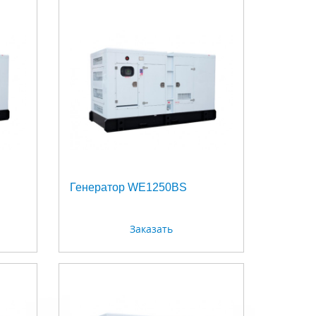
Генератор WE1250BS
Заказать