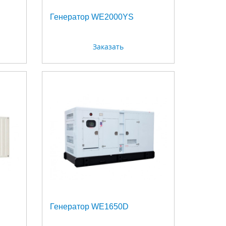
Генератор WE2000YS
Заказать
Генератор WE1650D