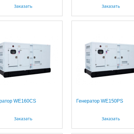
Заказать
Заказать
ратор WE160CS
Генератор WE150PS
Заказать
Заказать