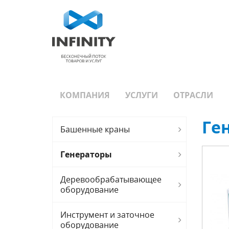
КОМПАНИЯ
УСЛУГИ
ОТРАСЛИ
Ге
Башенные краны
Генераторы
Деревообрабатывающее
оборудование
Инструмент и заточное
оборудование