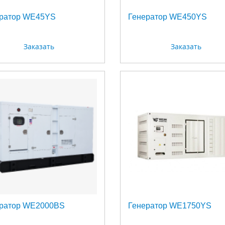
ратор WE45YS
Генератор WE450YS
Заказать
Заказать
ратор WE2000BS
Генератор WE1750YS