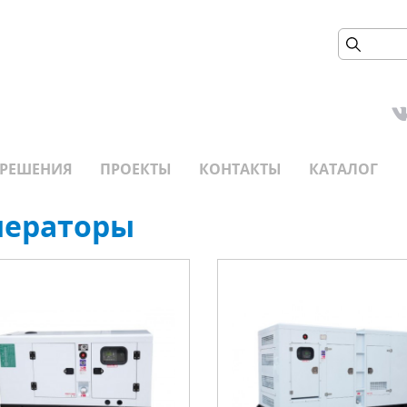
РЕШЕНИЯ
ПРОЕКТЫ
КОНТАКТЫ
КАТАЛОГ
нераторы