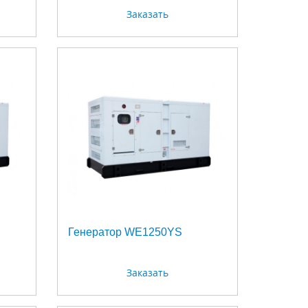
Заказать
Генератор WE1250YS
Заказать