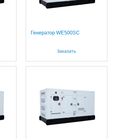
Генератор WE500SC
Заказать