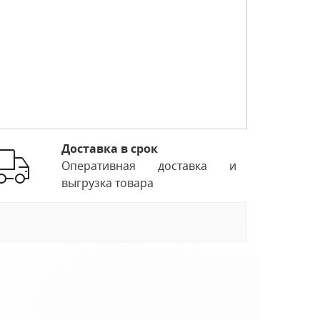
Доставка в срок
Оперативная доставка и
выгрузка товара