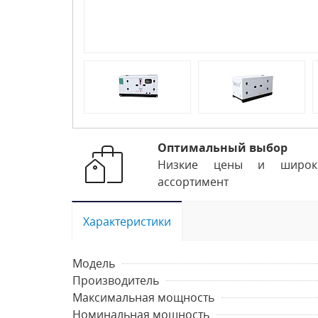
Оптимальный выбор
Низкие цены и широк
ассортимент
Характеристики
Модель
Производитель
Максимальная мощность
Номинальная мощность