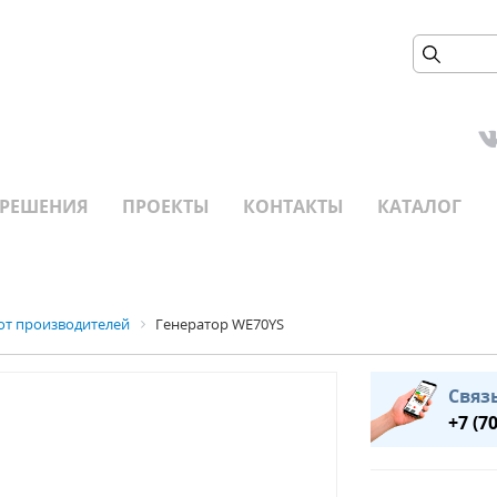
РЕШЕНИЯ
ПРОЕКТЫ
КОНТАКТЫ
КАТАЛОГ
от производителей
Генератор WE70YS
Связ
+7 (7