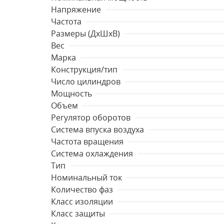
Напряжение
Частота
Размеры (ДхШхВ)
Вес
Марка
Конструкция/тип
Число цилиндров
Мощность
Объем
Регулятор оборотов
Система впуска воздуха
Частота вращения
Система охлаждения
Тип
Номинальный ток
Количество фаз
Класс изоляции
Класс защиты