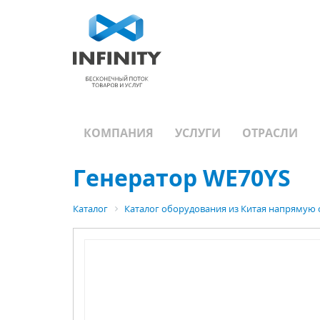
КОМПАНИЯ
УСЛУГИ
ОТРАСЛИ
Генератор WE70YS
Каталог
Каталог оборудования из Китая напрямую 