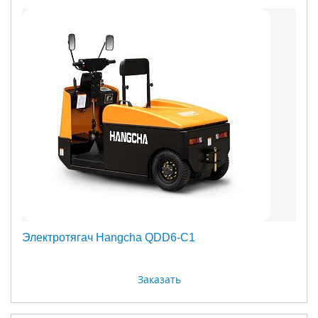
Электротягач Hangcha QDD6-C1
Заказать