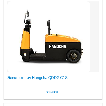
Электротягач Hangcha QDD2-C1S
Заказать