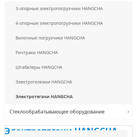
3-опорные электропогрузчики HANGCHA
4-опорные электропогрузчики HANGCHA
Вилочные погрузчики HANGCHA
Ричтраки HANGCHA
Штабелеры HANGCHA
Электротележки HANGCHA
Электротягачи HANGCHA
Стеклообрабатывающее оборудование
Электротягачи HANGCHA