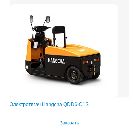
Электротягач Hangcha QDD6-C1S
Заказать