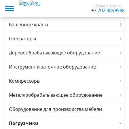
Казахстан
:
+7 702 4899998
Башенные краны
Генераторы
Деревообрабатывающее оборудование
Инструмент и заточное оборудование
Компрессоры
Металлообрабатывающее оборудование
Оборудование для производства мебели
Погрузчики