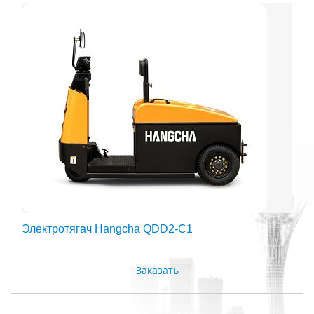
Электротягач Hangcha QDD2-C1
Заказать