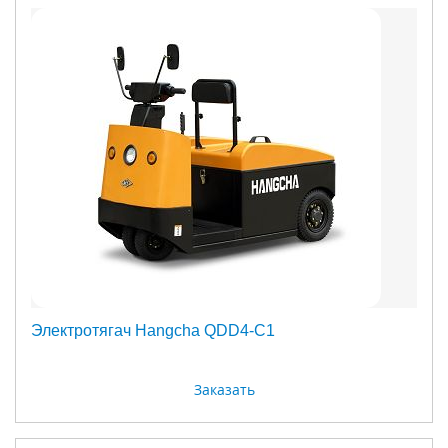
Электротягач Hangcha QDD4-C1
Заказать