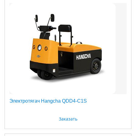
Электротягач Hangcha QDD4-C1S
Заказать