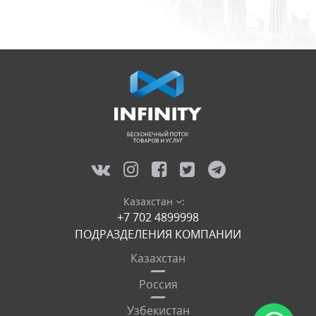
Казахстан
:
+7 702 4899998
ПОДРАЗДЕЛЕНИЯ КОМПАНИИ
Казахстан
Россия
Узбекистан