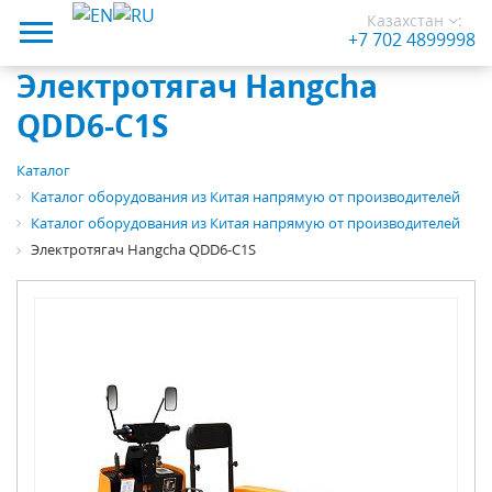
Казахстан
:
+7 702 4899998
Электротягач Hangcha
QDD6-C1S
Каталог
Каталог оборудования из Китая напрямую от производителей
Каталог оборудования из Китая напрямую от производителей
Электротягач Hangcha QDD6-C1S