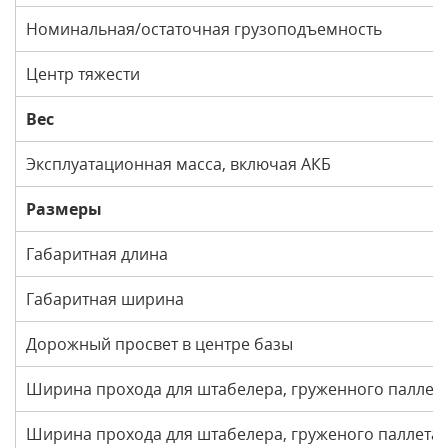
Номинальная/остаточная грузоподъемность
Центр тяжести
Вес
Эксплуатационная масса, включая АКБ
Размеры
Габаритная длина
Габаритная ширина
Дорожный просвет в центре базы
Ширина прохода для штабелера, груженного паллет
Ширина прохода для штабелера, груженого паллета