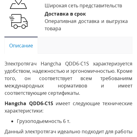
Широкая сеть представительств
Доставка в срок
Оперативная доставка и выгрузка
товара
Описание
Электротягач Hangcha QDD6-C1S характеризуется
удобством, надежностью и эргономичностью. Кроме
того, он соответствует всем требованиям
международных нормативов и имеет
соответствующие сертификаты.
Hangcha QDD6-C1S
имеет следующие технические
характеристики:
Грузоподьемность 6 т.
Данный электротягач идеально подходит для работы