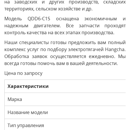
на заводских и других производств, складских
территориях, сельском хозяйстве и др.
Модель QDD6-C1S оснащена экономичным и
надежным двигателем. Все запчасти проходят
контроль качества на всех этапах производства.
Наши специалисты готовы предложить вам полный
комплекс услуг по подбору электротягачей Hangcha.
Обработка заявок осуществляется ежедневно. Мы
всегда готовы помочь вам в вашей деятельности.
Цена по запросу
Характеристики
Марка
Название модели
Тип управления