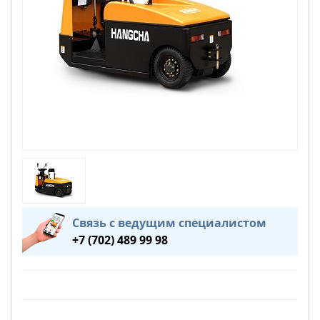
Связь с ведущим специалистом
+7 (702) 489 99 98