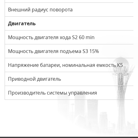
Внешний радиус поворота
Двигатель
Мощность двигателя хода S2 60 min
Мощность двигателя подъема S3 15%
Напряжение батареи, номинальная емкость К5
Приводной двигатель
Производитель системы управления