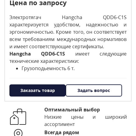
Цена по запросу
Электротягач Hangcha QDD6-C1S
характеризуется удобством, надежностью и
эргономичностью. Кроме того, он соответствует
всем требованиям международных нормативов
и имеет соответствующие сертификаты.
Hangcha QDD6-C1S
имеет следующие
технические характеристики:
Грузоподьемность 6 т.
Заказать товар
Задать вопрос
Оптимальный выбор
Низкие цены и широкий
ассортимент
Всегда рядом