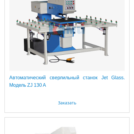
Автоматический сверлильный станок Jet Glass.
Модель ZJ 130 A
Заказать