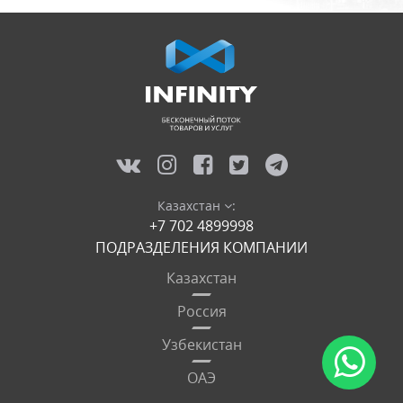
Казахстан
:
+7 702 4899998
ПОДРАЗДЕЛЕНИЯ КОМПАНИИ
Казахстан
Россия
Узбекистан
ОАЭ