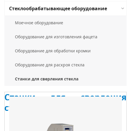
Стеклообрабатывающее оборудование
Моечное оборудование
Оборудование для изготовления фацета
Оборудование для обработки кромки
Оборудование для раскроя стекла
Станки для сверления стекла
Станки для сверления
стекла