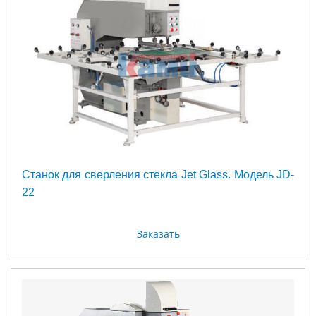
Станок для сверления стекла Jet Glass. Модель JD-
22
Заказать