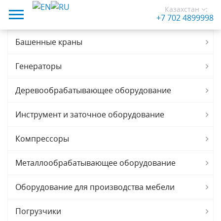
Казахстан
:
+7 702 4899998
Башенные краны
Генераторы
Деревообрабатывающее оборудование
Инструмент и заточное оборудование
Компрессоры
Металлообрабатывающее оборудование
Оборудование для производства мебели
Погрузчики