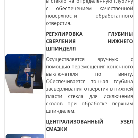
в стекло на определенную глубину
с обеспечением качественной
поверхности обработанного
отверстия.
РЕГУЛИРОВКА ГЛУБИНЫ
СВЕРЛЕНИЯ НИЖНЕГО
ШПИНДЕЛЯ
Осуществляется вручную с
помощью перемещения конечного
выключателя по винту.
Обеспечивается точная глубина
засверливания отверстия в нижней
пласти стекла для исключения
сколов при обработке верхним
шпинделем.
ЦЕНТРАЛИЗОВАННЫЙ УЗЕЛ
СМАЗКИ