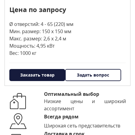
Цена по запросу
Ø отверстий: 4 - 65 (220) мм
Мин. размер: 150 х 150 мм
Maкс. размер: 2,6 х 2,4 м
Мощность: 4,95 кВт
Вес: 1000 кг
Заказать товар
Задать вопрос
Оптимальный выбор
Низкие цены и широкий
ассортимент
Всегда рядом
Широкая сеть представительств
Доставка в срок