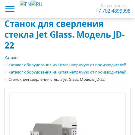
Казахстан
:
+7 702 4899998
Станок для сверления
стекла Jet Glass. Модель JD-
22
Каталог
Каталог оборудования из Китая напрямую от производителей
Каталог оборудования из Китая напрямую от производителей
Станок для сверления стекла Jet Glass. Модель JD-22