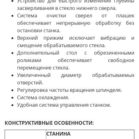
Устройство для быстрого изменения глубины
засверливания в стекло нижнего сверла.
Система очистки сверел от плашек
обеспечивает непрерывную обработку без
остановки станка.
Верхний прижим исключает вибрацию и
смещение обрабатываемого стекла.
Дополнительный стол с обрезиненными
роликами обеспечивает свободное
перемещение стекла.
Увеличенный диаметр обрабатываемых
отверстий.
Регулировка частоты вращения шпинделя.
Система охлаждения.
Удобная система управления станком.
КОНСТРУКТИВНЫЕ ОСОБЕННОСТИ:
СТАНИНА