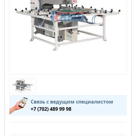
Связь с ведущим специалистом
+7 (702) 489 99 98