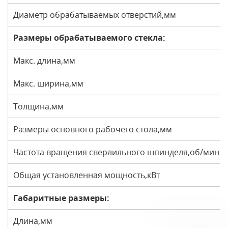
Диаметр обрабатываемых отверстий,мм
Размеры обрабатываемого стекла:
Макс. длина,мм
Макс. ширина,мм
Толщина,мм
Размеры основного рабочего стола,мм
Частота вращения сверлильного шпинделя,об/мин
Общая установленная мощность,кВт
Габаритные размеры:
Длина,мм