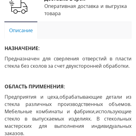
Оперативная доставка и выгрузка
товара
Описание
НАЗНАЧЕНИЕ:
Предназначен для сверления отверстий в пласти
стекла без сколов за счет двухсторонней обработки.
ОБЛАСТЬ ПРИМЕНЕНИЯ:
Предприятия и цеха,обрабатывающие детали из
стекла различных производственных объемов.
Мебельные комбинаты и фабрики,использующие
стекло в выпускаемых изделиях. В стекольных
мастерских для выполнения индивидуальных
заказов.