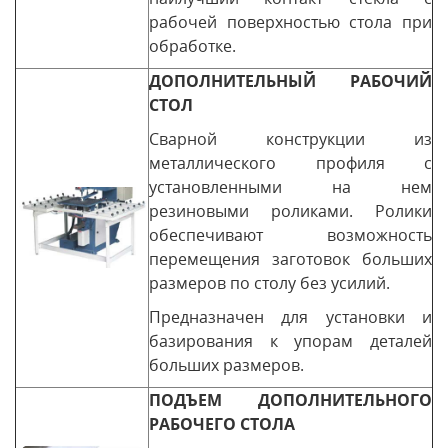
рабочей поверхностью стола при
обработке.
ДОПОЛНИТЕЛЬНЫЙ РАБОЧИЙ
СТОЛ
Сварной конструкции из
металлического профиля с
установленными на нем
резиновыми роликами. Ролики
обеспечивают возможность
перемещения заготовок больших
размеров по столу без усилий.
Предназначен для установки и
базирования к упорам деталей
больших размеров.
ПОДЪЕМ ДОПОЛНИТЕЛЬНОГО
РАБОЧЕГО СТОЛА