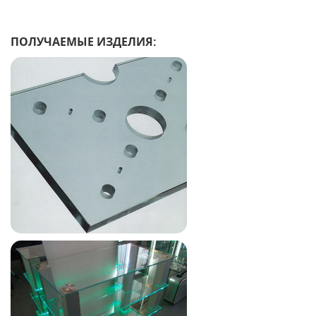
ПОЛУЧАЕМЫЕ ИЗДЕЛИЯ: