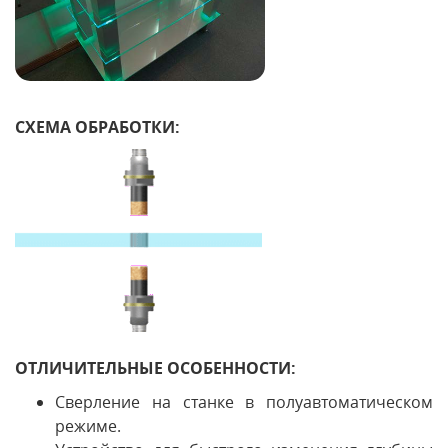
СХЕМА ОБРАБОТКИ:
ОТЛИЧИТЕЛЬНЫЕ ОСОБЕННОСТИ:
Сверление на станке в полуавтоматическом
режиме.