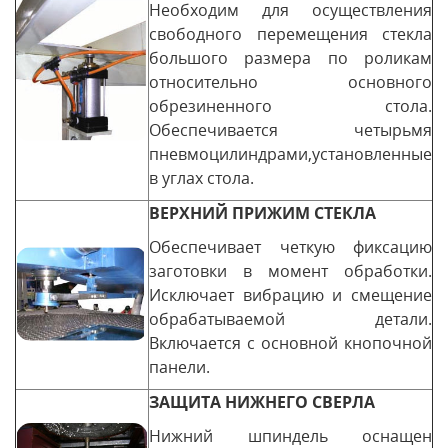
Необходим для осуществления
свободного перемещения стекла
большого размера по роликам
относительно основного
обрезиненного стола.
Обеспечивается четырьмя
пневмоцилиндрами,установленные
в углах стола.
ВЕРХНИЙ ПРИЖИМ СТЕКЛА
Обеспечивает четкую фиксацию
заготовки в момент обработки.
Исключает вибрацию и смещение
обрабатываемой детали.
Включается с основной кнопочной
панели.
ЗАЩИТА НИЖНЕГО СВЕРЛА
Нижний шпиндель оснащен