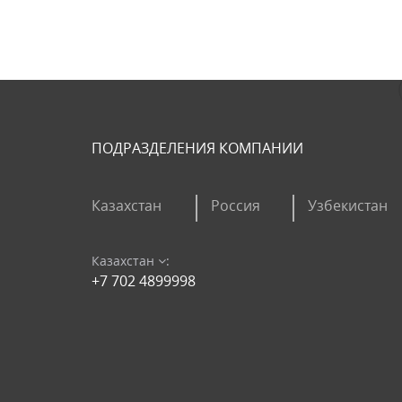
ПОДРАЗДЕЛЕНИЯ КОМПАНИИ
Казахстан
Россия
Узбекистан
Казахстан
:
+7 702 4899998