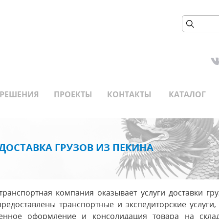
РЕШЕНИЯ
ПРОЕКТЫ
КОНТАКТЫ
КАТАЛОГ
ДОСТАВКА ГРУЗОВ ИЗ ПЕКИНА
ранспортная компания оказывает услуги доставки гру
предоставлены транспортные и экспедиторские услуги,
енное оформление и консолидация товара на скла