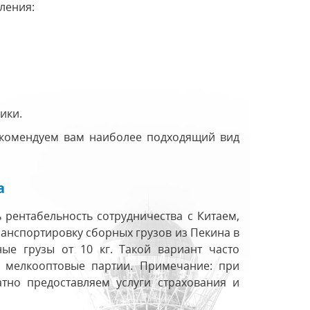
ления:
ики.
екомендуем вам наиболее подходящий вид
а
рентабельность сотрудничества с Китаем,
анспортировку сборных грузов из Пекина в
ые грузы от 10 кг. Такой вариант часто
 мелкооптовые партии. Примечание: при
тно предоставляем услуги страхования и