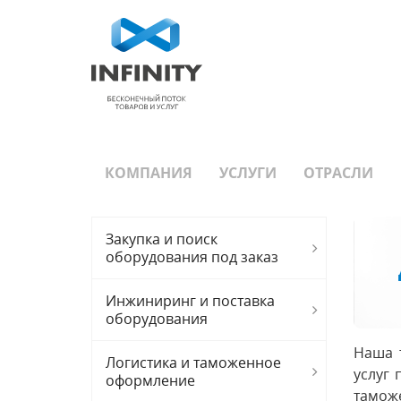
КОМПАНИЯ
УСЛУГИ
ОТРАСЛИ
Закупка и поиск
оборудования под заказ
Инжиниринг и поставка
оборудования
Наша т
Логистика и таможенное
услуг 
оформление
тамож