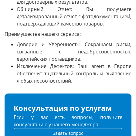
для достоверных результатов.
Обширный Отчет: Вы получаете
детализированный отчет с фотодокументацией,
подтверждающий качество товаров.
Преимущества нашего сервиса:
Доверие и Уверенность: Сокращаем риски,
связанные с недобросовестностью
европейских поставщиков.
Исключение Дефектов: Ваш агент в Европе
обеспечит тщательный контроль и выявление
любых несоответствий.
Консультация по услугам
Если у вас есть вопросы, получите
консультацию у нашего менеджера.
Задать вопрос