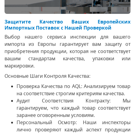
Защитите Качество Ваших Европейских
Импортных Поставок с Нашей Проверкой
Выбор нашего сервиса инспекции для вашего
импорта из Европы гарантирует вам защиту от
приобретения продукции, которая не соответствует
вашим стандартам качества, упаковки или
маркировки.
Основные Шаги Контроля Качества:
Проверка Качества по AQL: Анализируем товар
на соответствие строгим критериям качества.
Аудит Соответствия Контракту: Мы
гарантируем, что каждый товар соответствует
заранее оговоренным условиям.
Персональный Осмотр: Наши инспекторы
лично проверяют каждый аспект продукции