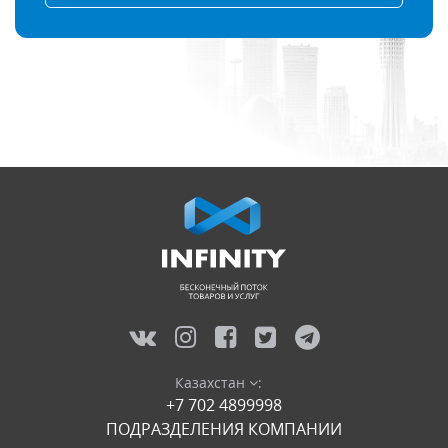
Казахстан
:
+7 702 4899998
ПОДРАЗДЕЛЕНИЯ КОМПАНИИ