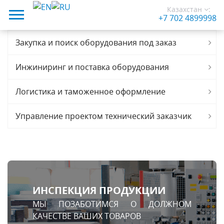
Казахстан
:
+7 702 4899998
Закупка и поиск оборудования под заказ
Инжиниринг и поставка оборудования
Логистика и таможенное оформление
Управление проектом технический заказчик
ИНСПЕКЦИЯ ПРОДУКЦИИ
МЫ ПОЗАБОТИМСЯ О ДОЛЖНОМ
КАЧЕСТВЕ ВАШИХ ТОВАРОВ