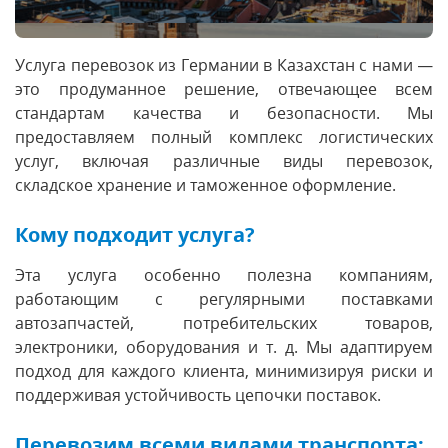
Услуга перевозок из Германии в Казахстан с нами —
это продуманное решение, отвечающее всем
стандартам качества и безопасности. Мы
предоставляем полный комплекс логистических
услуг, включая различные виды перевозок,
складское хранение и таможенное оформление.
Кому подходит услуга?
Эта услуга особенно полезна компаниям,
работающим с регулярными поставками
автозапчастей, потребительских товаров,
электроники, оборудования и т. д. Мы адаптируем
подход для каждого клиента, минимизируя риски и
поддерживая устойчивость цепочки поставок.
Перевозим всеми видами транспорта: