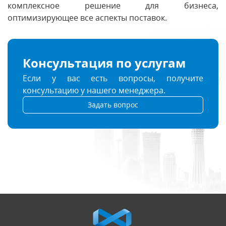
комплексное решение для бизнеса,
оптимизирующее все аспекты поставок.
Консультация по услугам
Если у вас есть вопросы, получите
консультацию у нашего менеджера.
Задать вопрос