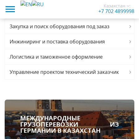
Казахстан
:
+7 702 4899998
Закупка и поиск оборудования под заказ
Инжиниринг и поставка оборудования
Логистика и таможенное оформление
Управление проектом технический заказчик
МЕЖДУНАРОДНЫЕ
ГРУЗОПЕРЕВОЗКИ ИЗ
ГЕРМАНИИ В КАЗАХСТАН