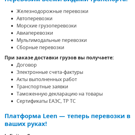
Железнодорожные перевозки
Автоперевозки
Морские грузоперевозки
Авиаперевозки
Мультимодальные перевозки
Сборные перевозки
При заказе доставки грузов вы получаете:
Договор
Электронные счета-фактуры
Акты выполненных работ
Транспортные заявки
Таможенную декларацию на товары
Сертификаты ЕАЭС, ТР ТС
Платформа Leen — теперь перевозки в
ваших руках!