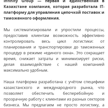
Infinity Group — первая и единственная в
Казахстане компания, которая разработала IT-
платформу для управления цепочкой поставок и
таможенного оформления.
Мы систематизировали и упростили процессы,
предоставив клиентам возможность эффективно
контролировать весь цикл логистики: от
планирования и транспортировки до таможенных
процедур в режиме «единого окна». Это сокращает
время, снижает затраты и минимизирует риски,
делая взаимодействие с нашей компанией
максимально удобным.
Наша платформа разработана с учётом специфики
казахстанского и международного рынка, что
позволяет обеспечить бесперебойную и
прозрачную работу с клиентами из разных секторов
бизнеса. Мы предлагаем не просто логистику, а